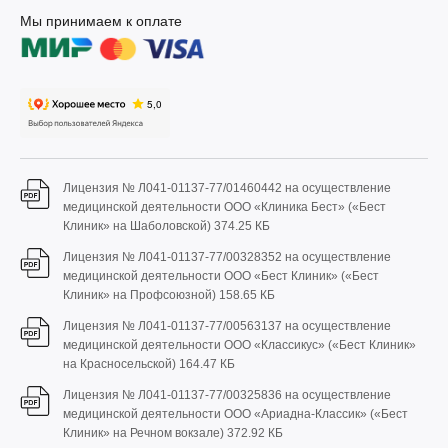
Мы принимаем к оплате
Лицензия № Л041-01137-77/01460442 на осуществление
медицинской деятельности ООО «Клиника Бест» («Бест
Клиник» на Шаболовской)
374.25 КБ
Лицензия № Л041-01137-77/00328352 на осуществление
медицинской деятельности ООО «Бест Клиник» («Бест
Клиник» на Профсоюзной)
158.65 КБ
Лицензия № Л041-01137-77/00563137 на осуществление
медицинской деятельности ООО «Классикус» («Бест Клиник»
на Красносельской)
164.47 КБ
Лицензия № Л041-01137-77/00325836 на осуществление
медицинской деятельности ООО «Ариадна-Классик» («Бест
Клиник» на Речном вокзале)
372.92 КБ