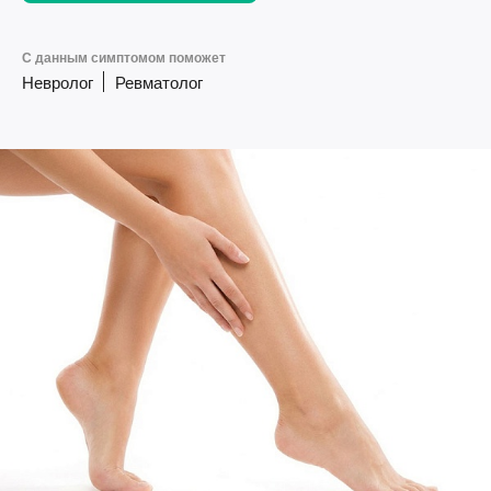
С данным симптомом поможет
Невролог
Ревматолог