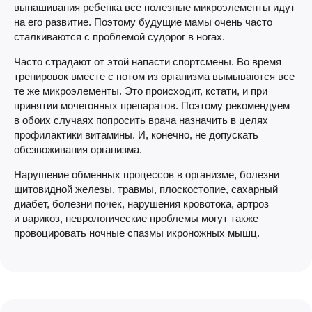
вынашивания ребенка все полезные микроэлементы идут
на его развитие. Поэтому будущие мамы очень часто
сталкиваются с проблемой судорог в ногах.
Часто страдают от этой напасти спортсмены. Во время
тренировок вместе с потом из организма вымываются все
те же микроэлементы. Это происходит, кстати, и при
принятии мочегонных препаратов. Поэтому рекомендуем
в обоих случаях попросить врача назначить в целях
профилактики витамины. И, конечно, не допускать
обезвоживания организма.
Нарушение обменных процессов в организме, болезни
щитовидной железы, травмы, плоскостопие, сахарный
диабет, болезни почек, нарушения кровотока, артроз
и варикоз, неврологические проблемы могут также
провоцировать ночные спазмы икроножных мышц.