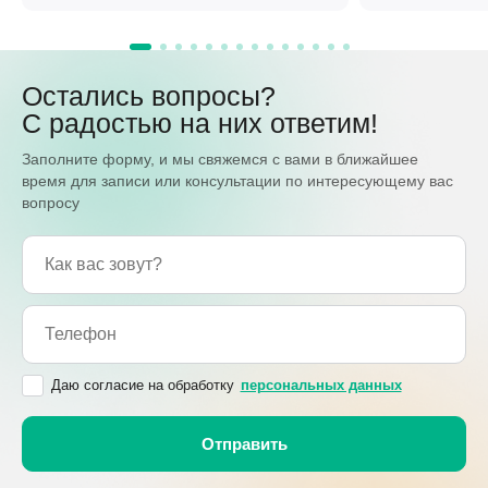
Остались вопросы?
С радостью на них ответим!
Заполните форму, и мы свяжемся с вами в ближайшее
время для записи или консультации по интересующему вас
вопросу
Даю согласие на обработку
персональных данных