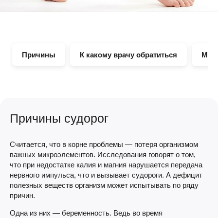
Причины
К какому врачу обратиться
Мож
Причины судорог
Считается, что в корне проблемы — потеря организмом
важных микроэлементов. Исследования говорят о том,
что при недостатке калия и магния нарушается передача
нервного импульса, что и вызывает судороги. А дефицит
полезных веществ организм может испытывать по ряду
причин.
Одна из них — беременность. Ведь во время