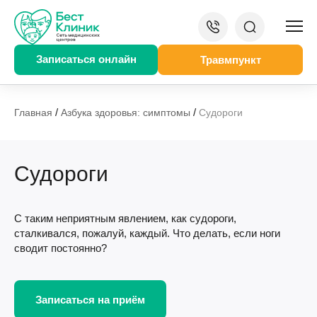
Записаться онлайн
Травмпункт
/
/
Главная
Азбука здоровья: симптомы
Судороги
Судороги
С таким неприятным явлением, как судороги,
сталкивался, пожалуй, каждый. Что делать, если ноги
сводит постоянно?
Записаться на приём