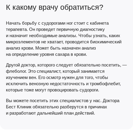
К какому врачу обратиться?
Начать борьбу с судорогами ног стоит с кабинета
терапевта. Он проведет первичную диагностику
и назначит необходимые анализы. Чтобы узнать, каких
микроэлементов не хватает, проводится биохимический
анализ крови. Может быть назначен анализ
на определение уровня сахара в крови.
Другой доктор, которого следует обязательно посетить, —
флеболог. Это специалист, который занимается
изучением вен. Его осмотр нужен для того, чтобы
исключить венозную недостаточность и тромбофлебит,
которые тоже могут провоцировать судороги.
Вы можете посетить этих специалистов у нас. Доктора
Бест Клиник обязательно разберутся в причинах
и разработают дальнейший план действий.