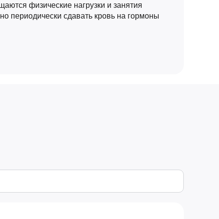
щаются физические нагрузки и занятия
но периодически сдавать кровь на гормоны