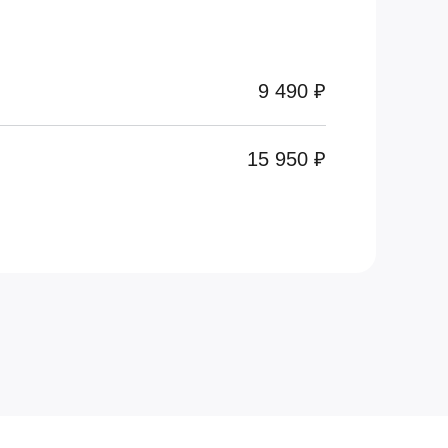
9 490 ₽
15 950 ₽