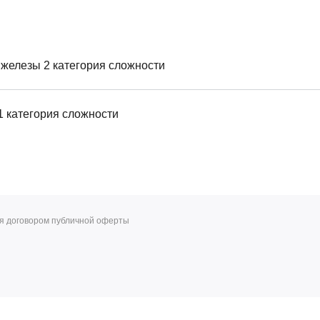
железы 2 категория сложности
 категория сложности
ся договором публичной оферты