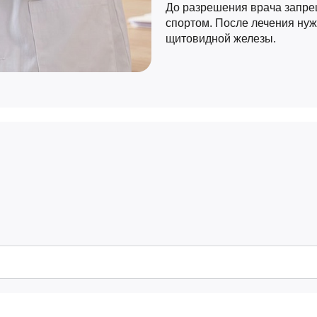
До разрешения врача запре
спортом. После лечения нуж
щитовидной железы.