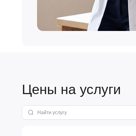
Цены на услуги