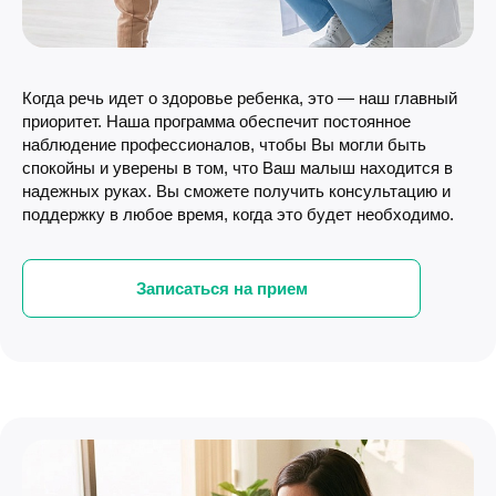
Когда речь идет о здоровье ребенка, это — наш главный
приоритет. Наша программа обеспечит постоянное
наблюдение профессионалов, чтобы Вы могли быть
спокойны и уверены в том, что Ваш малыш находится в
надежных руках. Вы сможете получить консультацию и
поддержку в любое время, когда это будет необходимо.
Записаться на прием