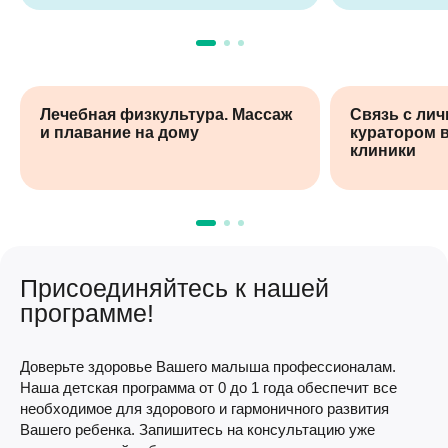
Лечебная физкультура. Массаж
Связь с ли
и плавание на дому
куратором 
клиники
Присоединяйтесь к нашей
программе!
Доверьте здоровье Вашего малыша профессионалам.
Наша детская программа от 0 до 1 года обеспечит все
необходимое для здорового и гармоничного развития
Вашего ребенка. Запишитесь на консультацию уже