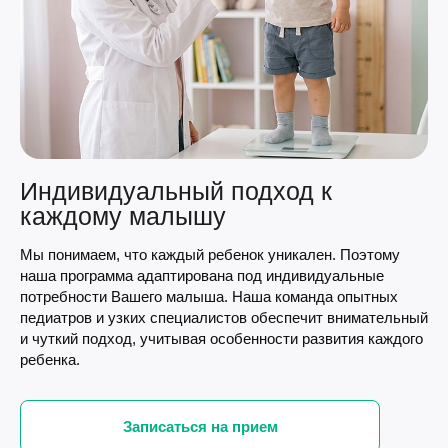
Индивидуальный подход к
каждому малышу
Мы понимаем, что каждый ребенок уникален. Поэтому
наша программа адаптирована под индивидуальные
потребности Вашего малыша. Наша команда опытных
педиатров и узких специалистов обеспечит внимательный
и чуткий подход, учитывая особенности развития каждого
ребенка.
Записаться на прием