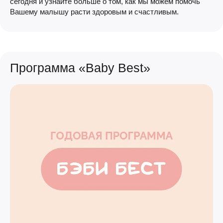
сегодня и узнайте больше о том, как мы можем помочь
Вашему малышу расти здоровым и счастливым.
Программа «Baby Best»