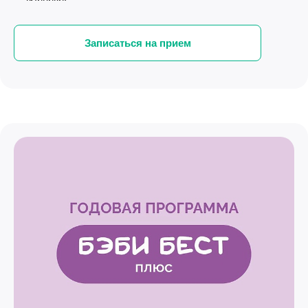
Записаться на прием