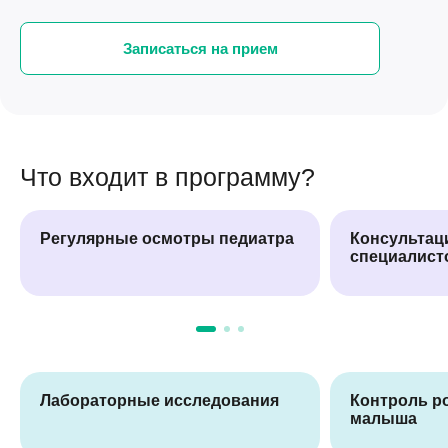
Записаться на прием
Что входит в программу?
Регулярные осмотры педиатра
Консультац
специалист
Лабораторные исследования
Контроль ро
малыша