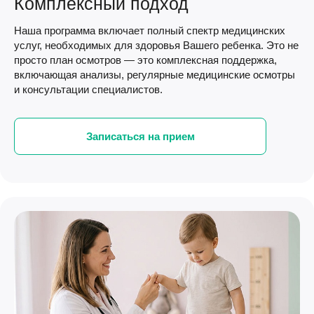
Комплексный подход
Наша программа включает полный спектр медицинских
услуг, необходимых для здоровья Вашего ребенка. Это не
просто план осмотров — это комплексная поддержка,
включающая анализы, регулярные медицинские осмотры
и консультации специалистов.
Записаться на прием