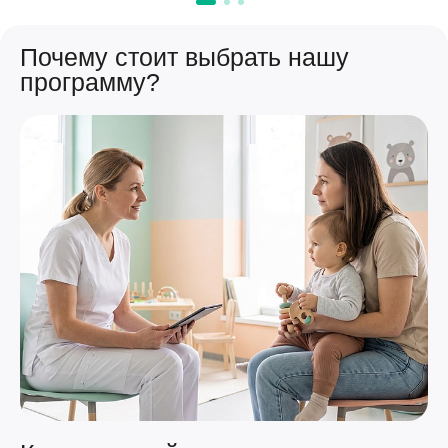
Почему стоит выбрать нашу
программу?