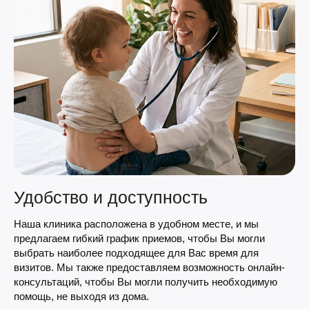
Удобство и доступность
Наша клиника расположена в удобном месте, и мы
предлагаем гибкий график приемов, чтобы Вы могли
выбрать наиболее подходящее для Вас время для
визитов. Мы также предоставляем возможность онлайн-
консультаций, чтобы Вы могли получить необходимую
помощь, не выходя из дома.