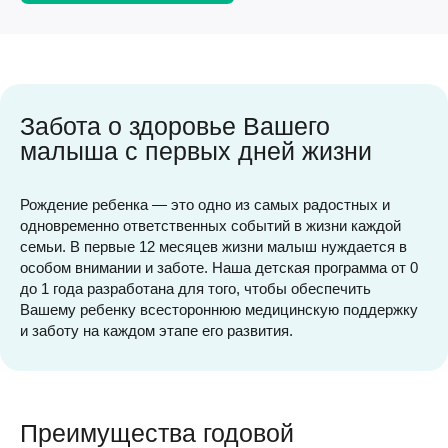
Забота о здоровье Вашего
малыша с первых дней жизни
Рождение ребенка — это одно из самых радостных и
одновременно ответственных событий в жизни каждой
семьи. В первые 12 месяцев жизни малыш нуждается в
особом внимании и заботе. Наша детская программа от 0
до 1 года разработана для того, чтобы обеспечить
Вашему ребенку всестороннюю медицинскую поддержку
и заботу на каждом этапе его развития.
Преимущества годовой