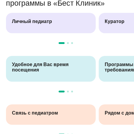
программы в «Бест Клиник»
Личный педиатр
Куратор
Удобное для Вас время
Программы 
посещения
требования
Связь с педиатром
Рядом с до