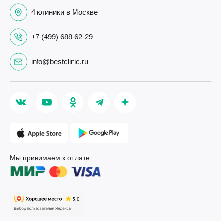
4 клиники в Москве
+7 (499) 688-62-29
info@bestclinic.ru
Мы принимаем к оплате