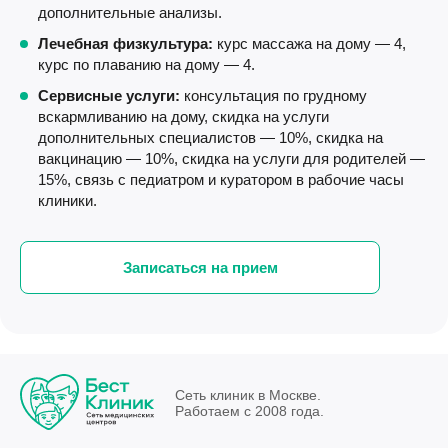
дополнительные анализы.
Лечебная физкультура:
курс массажа на дому — 4,
курс по плаванию на дому — 4.
Сервисные услуги:
консультация по грудному
вскармливанию на дому, скидка на услуги
дополнительных специалистов — 10%, скидка на
вакцинацию — 10%, скидка на услуги для родителей —
15%, связь с педиатром и куратором в рабочие часы
клиники.
Записаться на прием
Сеть клиник в Москве.
Работаем с 2008 года.