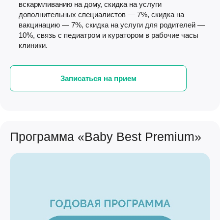
вскармливанию на дому, скидка на услуги
дополнительных специалистов — 7%, скидка на
вакцинацию — 7%, скидка на услуги для родителей —
10%, связь с педиатром и куратором в рабочие часы
клиники.
Записаться на прием
Программа «Baby Best Premium»