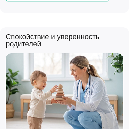
Спокойствие и уверенность
родителей