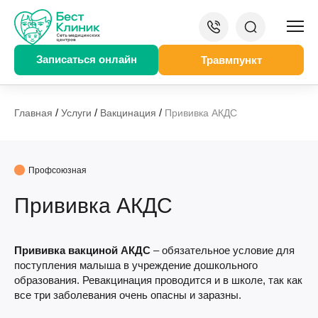
Записаться онлайн
Травмпункт
/
/
/
Главная
Услуги
Вакцинация
Прививка АКДС
Профсоюзная
Прививка АКДС
Прививка вакциной АКДС
– обязательное условие для
поступления малыша в учреждение дошкольного
образования. Ревакцинация проводится и в школе, так как
все три заболевания очень опасны и заразны.