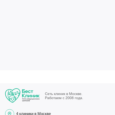
Сеть клиник в Москве.
Работаем с 2008 года.
4 клиники в Москве