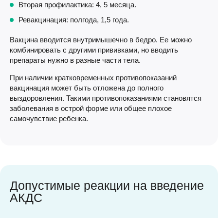
Вторая профилактика: 4, 5 месяца.
Ревакцинация: полгода, 1,5 года.
Вакцина вводится внутримышечно в бедро. Ее можно
комбинировать с другими прививками, но вводить
препараты нужно в разные части тела.
При наличии кратковременных противопоказаний
вакцинация может быть отложена до полного
выздоровления. Такими противопоказаниями становятся
заболевания в острой форме или общее плохое
самочувствие ребенка.
Допустимые реакции на введение
АКДС