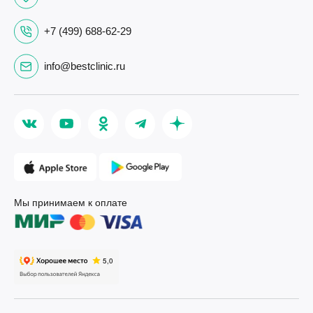
+7 (499) 688-62-29
info@bestclinic.ru
Мы принимаем к оплате