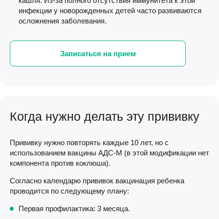
кашля. Из-за полного отсутствия иммунитета к этой
инфекции у новорожденных детей часто развиваются
осложнения заболевания.
Записаться на прием
Когда нужно делать эту прививку
Прививку нужно повторять каждые 10 лет, но с
использованием вакцины АДС-М (в этой модификации нет
компонента против коклюша).
Согласно календарю прививок вакцинация ребенка
проводится по следующему плану:
Первая профилактика: 3 месяца.