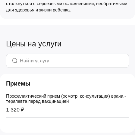
столкнуться с серьезными осложнениями, необратимыми
для здоровья и жизни ребенка.
Цены на услуги
Приемы
Профилактический прием (осмотр, консультация) врача -
терапевта перед вакцинацией
1 320 ₽