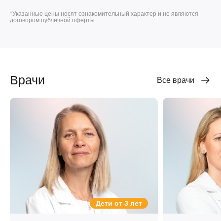
*Указанные цены носят ознакомительный характер и не являются
договором публичной оферты
Врачи
Все врачи
Дети от 3 лет