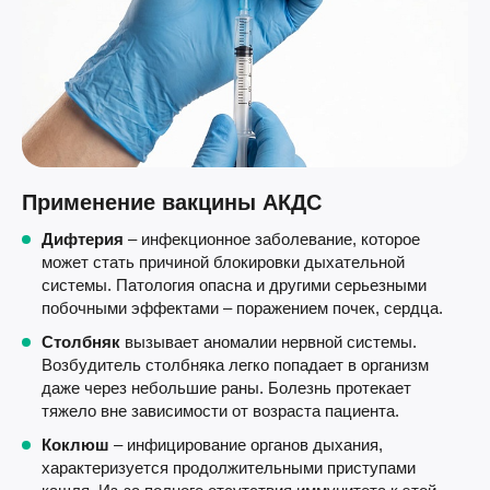
Применение вакцины АКДС
Дифтерия
– инфекционное заболевание, которое
может стать причиной блокировки дыхательной
системы. Патология опасна и другими серьезными
побочными эффектами – поражением почек, сердца.
Столбняк
вызывает аномалии нервной системы.
Возбудитель столбняка легко попадает в организм
даже через небольшие раны. Болезнь протекает
тяжело вне зависимости от возраста пациента.
Коклюш
– инфицирование органов дыхания,
характеризуется продолжительными приступами