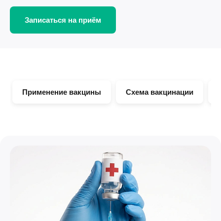
Записаться на приём
Применение вакцины
Схема вакцинации