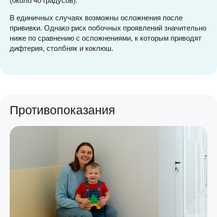
(около 40 градусов).
В единичных случаях возможны осложнения после
прививки. Однако риск побочных проявлений значительно
ниже по сравнению с осложнениями, к которым приводят
дифтерия, столбняк и коклюш.
Противопоказания