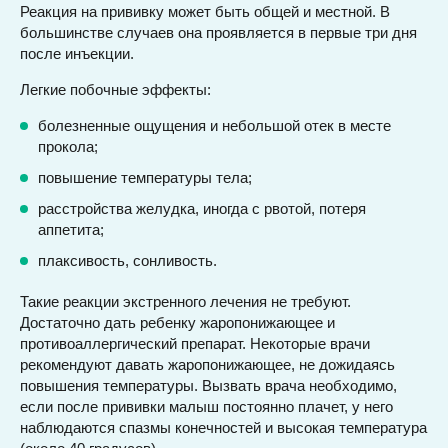
Реакция на прививку может быть общей и местной. В
большинстве случаев она проявляется в первые три дня
после инъекции.
Легкие побочные эффекты:
болезненные ощущения и небольшой отек в месте
прокола;
повышение температуры тела;
расстройства желудка, иногда с рвотой, потеря
аппетита;
плаксивость, сонливость.
Такие реакции экстренного лечения не требуют.
Достаточно дать ребенку жаропонижающее и
противоаллергический препарат. Некоторые врачи
рекомендуют давать жаропонижающее, не дожидаясь
повышения температуры. Вызвать врача необходимо,
если после прививки малыш постоянно плачет, у него
наблюдаются спазмы конечностей и высокая температура