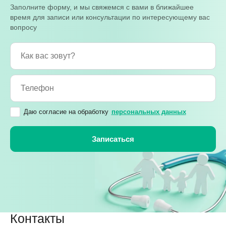
Заполните форму, и мы свяжемся с вами в ближайшее
время для записи или консультации по интересующему вас
вопросу
Даю согласие на обработку
персональных данных
Контакты