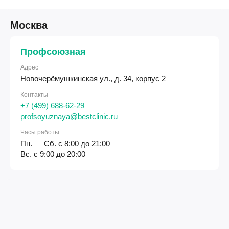
Москва
Профсоюзная
Адрес
Новочерёмушкинская ул., д. 34, корпус 2
Контакты
+7 (499) 688-62-29
profsoyuznaya@bestclinic.ru
Часы работы
Пн. — Сб. с 8:00 до 21:00
Вс. с 9:00 до 20:00