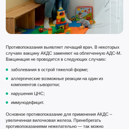
Противопоказания выявляет лечащий врач. В некоторых
случаях вакцину АКДС заменяют на облегченную АДС-М.
Вакцинация не проводится в следующих случаях:
заболевания в острой тяжелой форме;
аллергические возможные реакции на один из
компонентов сыворотки;
нарушения ЦНС;
иммунодефицит.
Основное противопоказание для применения АКДС –
увеличенная вилочковая железа. Пренебрегать
противопоказаниями нежелательно — так можно