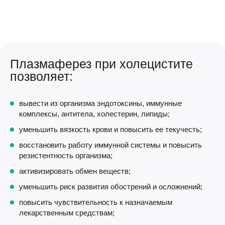
Плазмаферез при холецистите
позволяет:
вывести из организма эндотоксины, иммунные
комплексы, антитела, холестерин, липиды;
уменьшить вязкость крови и повысить ее текучесть;
восстановить работу иммунной системы и повысить
резистентность организма;
активизировать обмен веществ;
уменьшить риск развития обострений и осложнений;
повысить чувствительность к назначаемым
лекарственным средствам;