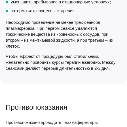
уменьшить пребывание в стационарных условиях;
затормозить процессы старения.
Необходимо проведение не менее трех сеансов
плазмафереза. При первом сеансе удаляются
токсические вещества из кровеносных сосудов, при
втором – из межтканевой жидкости, а при третьем – из
клеток.
Чтобы эффект от процедуры был стабильным,
желательно проводить курсы терапии ежегодно. Между
сеансами делают перерыв длительностью в 2-3 дня.
Противопоказания
Противопоказано проводить плазмаферез при: