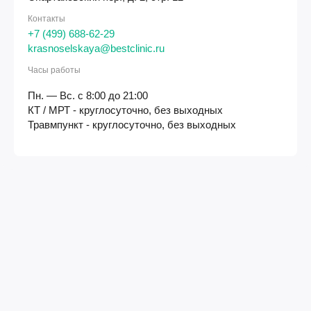
Контакты
+7 (499) 688-62-29
krasnoselskaya@bestclinic.ru
Часы работы
Пн. — Вс. с 8:00 до 21:00
КТ / МРТ - круглосуточно, без выходных
Травмпункт - круглосуточно, без выходных