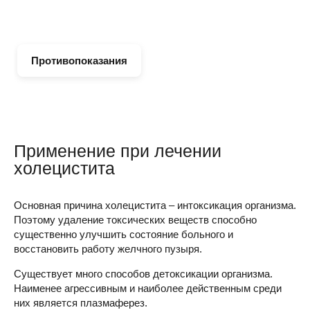
Противопоказания
Применение при лечении
холецистита
Основная причина холецистита – интоксикация организма.
Поэтому удаление токсических веществ способно
существенно улучшить состояние больного и
восстановить работу желчного пузыря.
Существует много способов детоксикации организма.
Наименее агрессивным и наиболее действенным среди
них является плазмаферез.