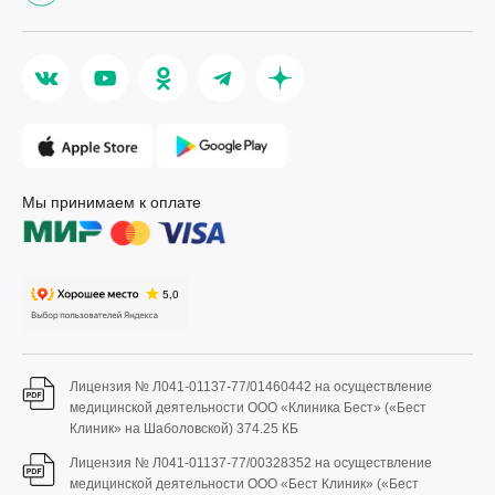
Мы принимаем к оплате
Лицензия № Л041-01137-77/01460442 на осуществление
медицинской деятельности ООО «Клиника Бест» («Бест
Клиник» на Шаболовской)
374.25 КБ
Лицензия № Л041-01137-77/00328352 на осуществление
медицинской деятельности ООО «Бест Клиник» («Бест