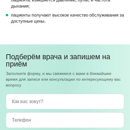
дыхания;
пациенты получают высокое качество обслуживания за
доступные цены.
Подберём врача и запишем на
приём
Заполните форму, и мы свяжемся с вами в ближайшее
время для записи или консультации по интересующему вас
вопросу