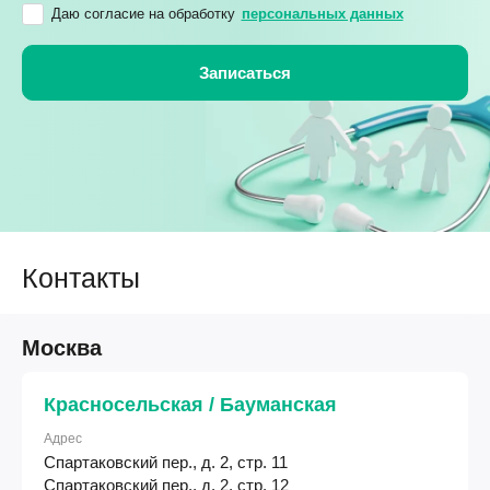
Даю согласие на обработку
персональных данных
Контакты
Москва
Красносельская / Бауманская
Адрес
Спартаковский пер., д. 2, стр. 11
Спартаковский пер., д. 2, стр. 12