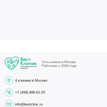
Сеть клиник в Москве.
Работаем с 2008 года.
4 клиники в Москве
+7 (499) 688-62-29
info@bestclinic.ru