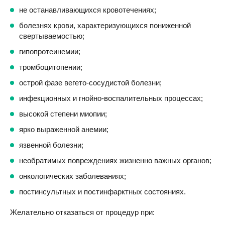
не останавливающихся кровотечениях;
болезнях крови, характеризующихся пониженной
свертываемостью;
гипопротеинемии;
тромбоцитопении;
острой фазе вегето-сосудистой болезни;
инфекционных и гнойно-воспалительных процессах;
высокой степени миопии;
ярко выраженной анемии;
язвенной болезни;
необратимых повреждениях жизненно важных органов;
онкологических заболеваниях;
постинсультных и постинфарктных состояниях.
Желательно отказаться от процедур при: