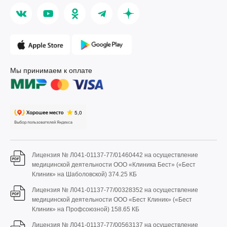
Мы принимаем к оплате
Лицензия № Л041-01137-77/01460442 на осуществление
медицинской деятельности ООО «Клиника Бест» («Бест
Клиник» на Шаболовской)
374.25 КБ
Лицензия № Л041-01137-77/00328352 на осуществление
медицинской деятельности ООО «Бест Клиник» («Бест
Клиник» на Профсоюзной)
158.65 КБ
Лицензия № Л041-01137-77/00563137 на осуществление