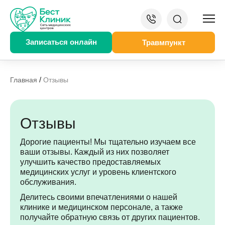
Записаться онлайн
Травмпункт
/
Главная
Отзывы
Отзывы
Дорогие пациенты! Мы тщательно изучаем все
ваши отзывы. Каждый из них позволяет
улучшить качество предоставляемых
медицинских услуг и уровень клиентского
обслуживания.
Делитесь своими впечатлениями о нашей
клинике и медицинском персонале, а также
получайте обратную связь от других пациентов.