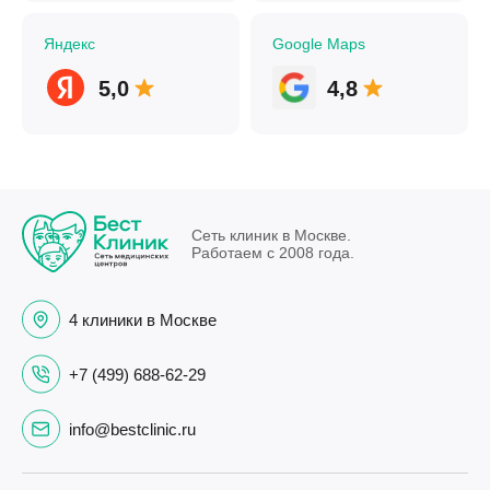
Яндекс
Google Maps
5,0
4,8
Сеть клиник в Москве.
Работаем с 2008 года.
4 клиники в Москве
+7 (499) 688-62-29
info@bestclinic.ru