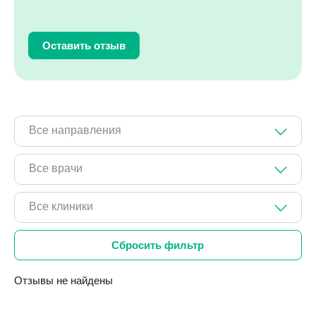
Оставить отзыв
Все направления
Все врачи
Все клиники
Отзывы не найдены