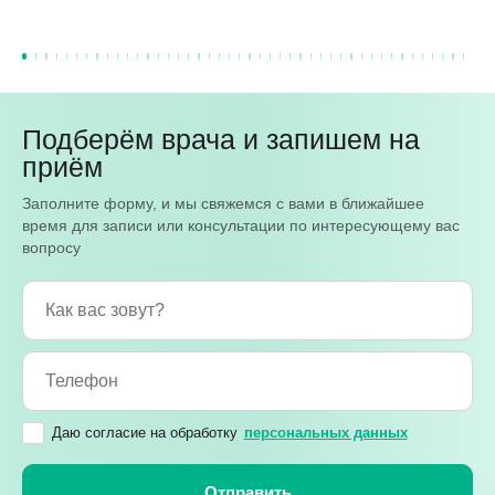
Подберём врача и запишем на
приём
Заполните форму, и мы свяжемся с вами в ближайшее
время для записи или консультации по интересующему вас
вопросу
Даю согласие на обработку
персональных данных