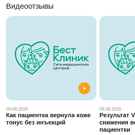
Видеоотзывы
09.08.2026
09.08.2026
Как пациентка вернула коже
Результат 
тонус без инъекций
снижения в
пациентки