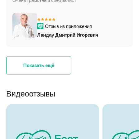
Очень грамотный специалист
Отзыв из приложения
Ландау Дмитрий Игоревич
Показать ещё
Видеоотзывы