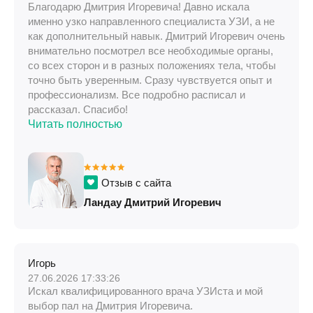
Благодарю Дмитрия Игоревича! Давно искала
именно узко направленного специалиста УЗИ, а не
как дополнительный навык. Дмитрий Игоревич очень
внимательно посмотрел все необходимые органы,
со всех сторон и в разных положениях тела, чтобы
точно быть уверенным. Сразу чувствуется опыт и
профессионализм. Все подробно расписал и
рассказал. Спасибо!
Читать полностью
Отзыв с сайта
Ландау Дмитрий Игоревич
Игорь
27.06.2026 17:33:26
Искал квалифицированного врача УЗИста и мой
выбор пал на Дмитрия Игоревича.