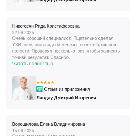
Никогосян Рида Кристафоровна
22.09.2025
Очень хороший специалист. Тщательно сделал
УЗИ шеи, щитовидной железы, почек и брюшной
полости. Проверял несколько раз, чтобы записать
точнвй результат. Спасибо.
Читать полностью
Отзыв из приложения
Ландау Дмитрий Игоревич
Ворошилова Елена Владимировна
15.06.2025