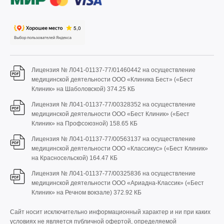
Лицензия № Л041-01137-77/01460442 на осуществление
медицинской деятельности ООО «Клиника Бест» («Бест
Клиник» на Шаболовской)
374.25 КБ
Лицензия № Л041-01137-77/00328352 на осуществление
медицинской деятельности ООО «Бест Клиник» («Бест
Клиник» на Профсоюзной)
158.65 КБ
Лицензия № Л041-01137-77/00563137 на осуществление
медицинской деятельности ООО «Классикус» («Бест Клиник»
на Красносельской)
164.47 КБ
Лицензия № Л041-01137-77/00325836 на осуществление
медицинской деятельности ООО «Ариадна-Классик» («Бест
Клиник» на Речном вокзале)
372.92 КБ
Сайт носит исключительно информационный характер и ни при каких
условиях не является публичной офертой, определяемой