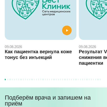
09.08.2026
09.08.2026
Как пациентка вернула коже
Результат 
тонус без инъекций
снижения в
пациентки
Подберём врача и запишем на
приём