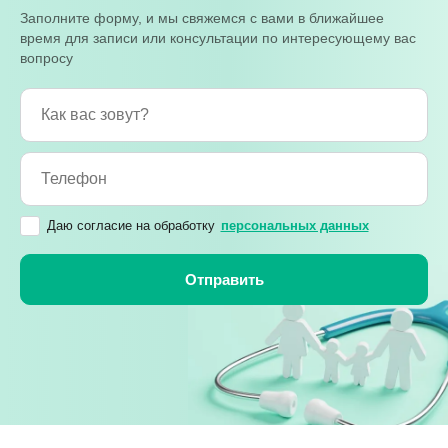
Заполните форму, и мы свяжемся с вами в ближайшее
время для записи или консультации по интересующему вас
вопросу
Даю согласие на обработку
персональных данных