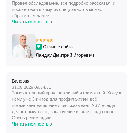
Провел обследование, все подробно рассказал, и
посоветовал к кому из специалистов можно
обратиться далее,
Читать полностью
Отзыв с сайта
Ландау Дмитрий Игоревич
Валерия
31.05.2026 09:54:51
Замечательный врач, вежливый и грамотный. Хожу к
нему уже 3-ий год для профилактики, всё
показывает на экране и рассказывает. УЗИ всегда
делает аккуратно, заключение выдаёт подробное.
Очень рекомендую
Читать полностью