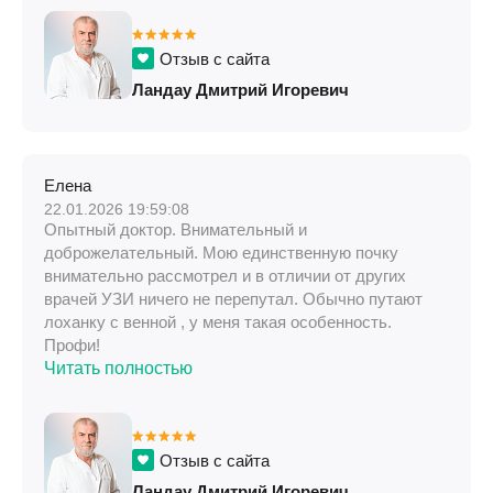
Отзыв с сайта
Ландау Дмитрий Игоревич
Елена
22.01.2026 19:59:08
Опытный доктор. Внимательный и
доброжелательный. Мою единственную почку
внимательно рассмотрел и в отличии от других
врачей УЗИ ничего не перепутал. Обычно путают
лоханку с венной , у меня такая особенность.
Профи!
Читать полностью
Отзыв с сайта
Ландау Дмитрий Игоревич