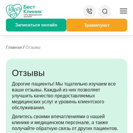
Записаться онлайн
Травмпункт
/
Главная
Отзывы
Отзывы
Дорогие пациенты! Мы тщательно изучаем все
ваши отзывы. Каждый из них позволяет
улучшить качество предоставляемых
медицинских услуг и уровень клиентского
обслуживания.
Делитесь своими впечатлениями о нашей
клинике и медицинском персонале, а также
получайте обратную связь от других пациентов.