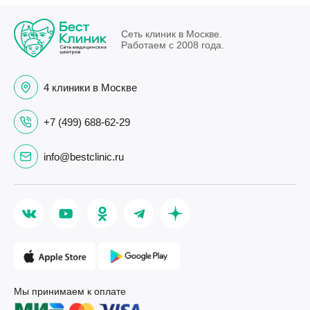
Сеть клиник в Москве.
Работаем с 2008 года.
4 клиники в Москве
+7 (499) 688-62-29
info@bestclinic.ru
Мы принимаем к оплате