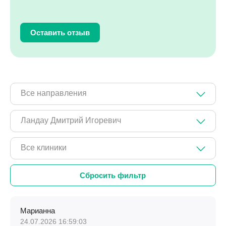
Оставить отзыв
Все направления
Ландау Дмитрий Игоревич
Все клиники
Марианна
24.07.2026 16:59:03