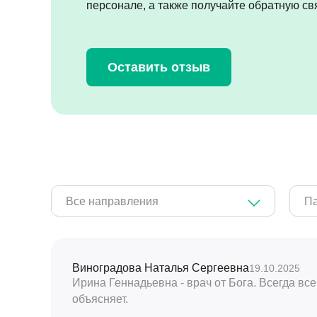
персонале, а также получайте обратную свя
Оставить отзыв
Все направления
Па
Виноградова Наталья Сергеевна
19.10.2025
Ирина Геннадьевна - врач от Бога. Всегда все
объясняет.