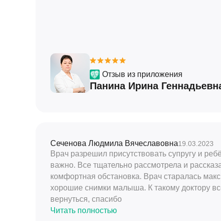
Отзыв из приложения
Панина Ирина Геннадьевн
Сеченова Людмила Вячеславовна
19.03.2023
Врач разрешил присутствовать супругу и ребё
важно. Все тщательно рассмотрела и рассказ
комфортная обстановка. Врач старалась мак
хорошие снимки малыша. К такому доктору вс
вернуться, спасибо
Читать полностью