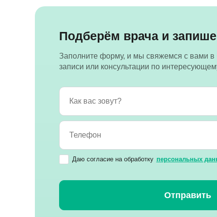
Подберём врача и запише
Заполните форму, и мы свяжемся с вами в
записи или консультации по интересующем
Даю согласие на обработку
персональных дан