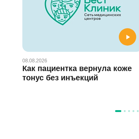
08.08.2026
Как пациентка вернула коже
тонус без инъекций