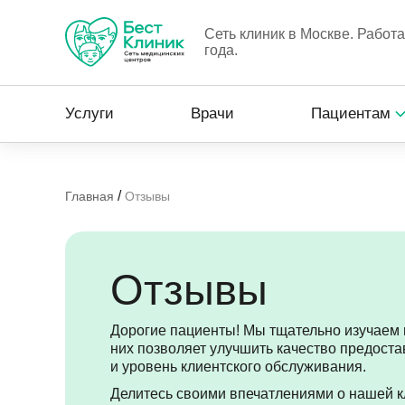
Сеть клиник в Москве. Работ
года.
Услуги
Врачи
Пациентам
/
Главная
Отзывы
Отзывы
Дорогие пациенты! Мы тщательно изучаем 
них позволяет улучшить качество предост
и уровень клиентского обслуживания.
Делитесь своими впечатлениями о нашей к