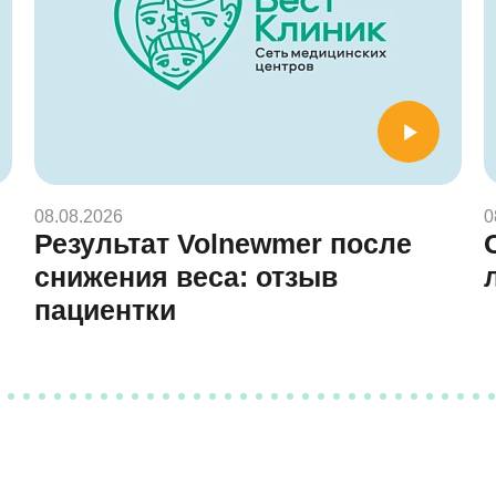
08.08.2026
0
Результат Volnewmer после
снижения веса: отзыв
пациентки