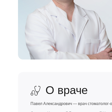
О враче
Павел Александрович — врач стоматолог-ор