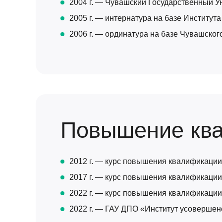
2004 г. — Чувашский Государственный Ун
2005 г. — интернатура на базе Институт
2006 г. — ординатура на базе Чувашског
Повышение кв
2012 г. — курс повышения квалификации
2017 г. — курс повышения квалификации
2022 г. — курс повышения квалификации
2022 г. — ГАУ ДПО «Институт усоверше