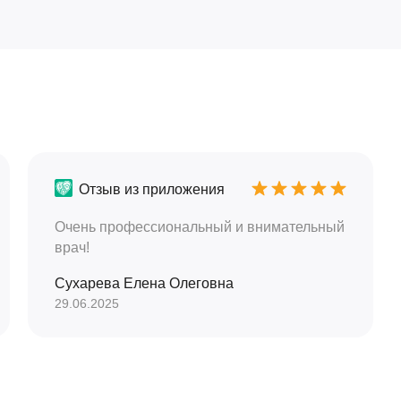
Отзыв из приложения
Очень профессиональный и внимательный
врач!
Сухарева Елена Олеговна
29.06.2025