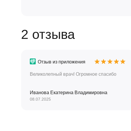
2 отзыва
Отзыв из приложения
Великолепный врач! Огромное спасибо
Иванова Екатерина Владимировна
08.07.2025