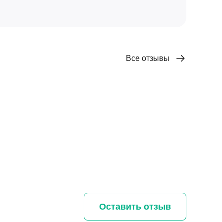
Все отзывы
Оставить отзыв