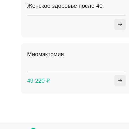
Женское здоровье после 40
Миомэктомия
49 220 ₽