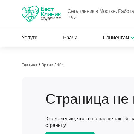
Сеть клиник в Москве. Работ
года.
Услуги
Врачи
Пациентам
/
/
Главная
Врачи
404
Страница не
К сожалению, что-то пошло не так. Вы
страницу