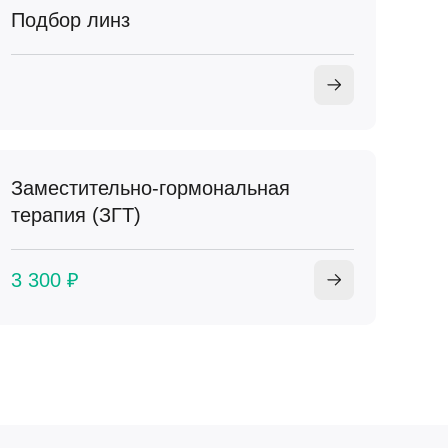
Подбор линз
Заместительно-гормональная
терапия (ЗГТ)
3 300 ₽