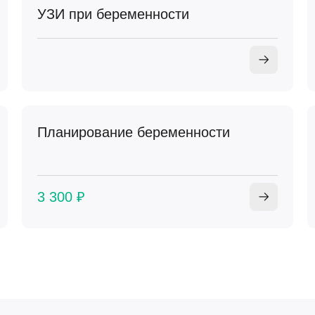
УЗИ при беременности
Планирование беременности
3 300 ₽