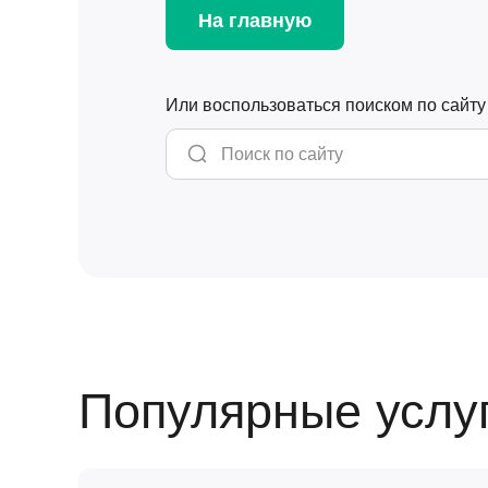
На главную
Или воспользоваться поиском по сайту
Популярные услу