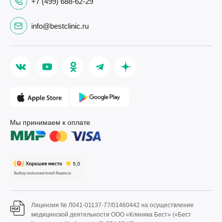
+7 (499) 688-62-29
info@bestclinic.ru
Мы принимаем к оплате
Лицензия № Л041-01137-77/01460442 на осуществление
медицинской деятельности ООО «Клиника Бест» («Бест