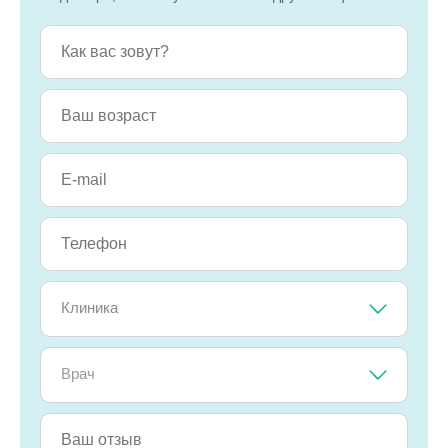
Клиника
Врач