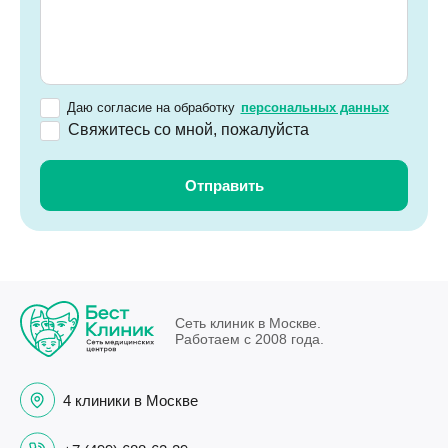
Даю согласие на обработку
персональных данных
Свяжитесь со мной, пожалуйста
Сеть клиник в Москве.
Работаем с 2008 года.
4 клиники в Москве