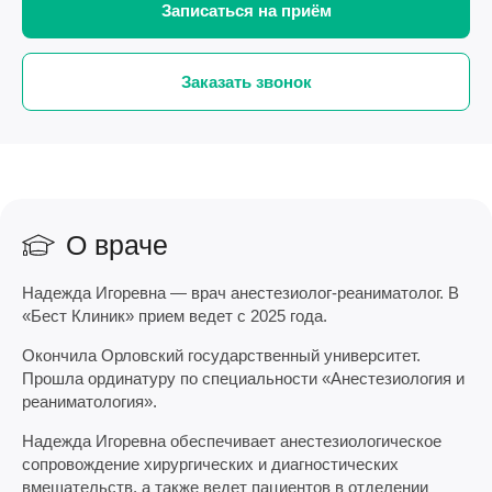
Записаться на приём
Заказать звонок
О враче
Надежда Игоревна — врач анестезиолог-реаниматолог. В
«Бест Клиник» прием ведет с 2025 года.
Окончила Орловский государственный университет.
Прошла ординатуру по специальности «Анестезиология и
реаниматология».
Надежда Игоревна обеспечивает анестезиологическое
сопровождение хирургических и диагностических
вмешательств, а также ведет пациентов в отделении