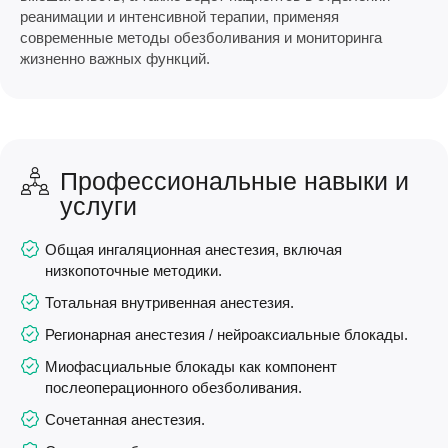
реанимации и интенсивной терапии, применяя
современные методы обезболивания и мониторинга
жизненно важных функций.
Профессиональные навыки и
услуги
Общая ингаляционная анестезия, включая
низкопоточные методики.
Тотальная внутривенная анестезия.
Регионарная анестезия / нейроаксиальные блокады.
Миофасциальные блокады как компонент
послеоперационного обезболивания.
Сочетанная анестезия.