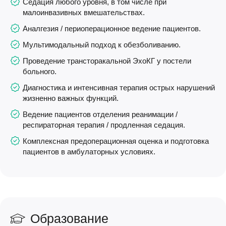
Седация любого уровня, в том числе при
малоинвазивных вмешательствах.
Аналгезия / периоперационное ведение пациентов.
Мультимодальный подход к обезболиванию.
Проведение трансторакальной ЭхоКГ у постели
больного.
Диагностика и интенсивная терапия острых нарушений
жизненно важных функций.
Ведение пациентов отделения реанимации /
респираторная терапия / продленная седация.
Комплексная предоперационная оценка и подготовка
пациентов в амбулаторных условиях.
Образование