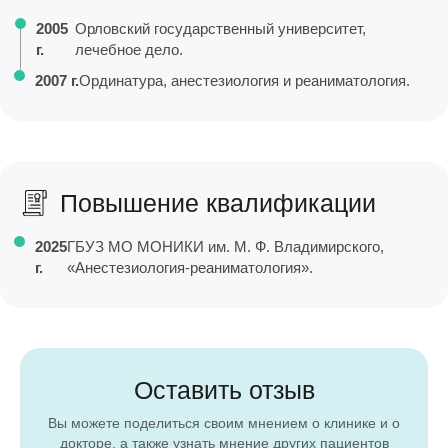
2005
Орловский государственный университет,
г.
лечебное дело.
2007 г.
Ординатура, анестезиология и реаниматология.
Повышение квалификации
2025
ГБУЗ МО МОНИКИ им. М. Ф. Владимирского,
г.
«Анестезиология-реаниматология».
Оставить отзыв
Вы можете поделиться своим мнением о клинике и о
докторе, а также узнать мнение других пациентов