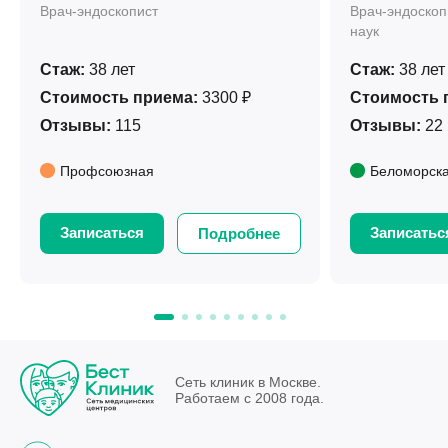
Врач-эндоскопист
Врач-эндоскоп
наук
Стаж:
38 лет
Стаж:
38 лет
Стоимость приема:
3300 ₽
Стоимость 
Отзывы:
115
Отзывы:
22
Профсоюзная
Беломорск
Записаться
Записатьс
Подробнее
Сеть клиник в Москве.
Работаем с 2008 года.