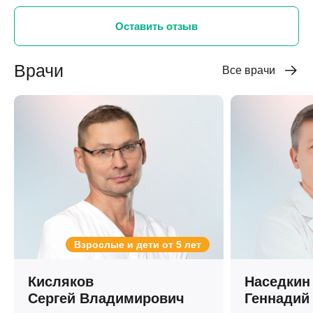
Оставить отзыв
Врачи
Все врачи
Взрослые и дети от 5 лет
Кисляков
Наседкин
Сергей Владимирович
Геннадий