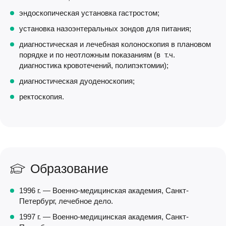
эндоскопическая установка гастростом;
установка назоэнтеральных зондов для питания;
диагностическая и лечебная колоноскопия в плановом
порядке и по неотложным показаниям (в т.ч.
диагностика кровотечений, полипэктомии);
диагностическая дуоденоскопия;
ректоскопия.
Образование
1996 г. — Военно-медицинская академия, Санкт-
Петербург, лечебное дело.
1997 г. — Военно-медицинская академия, Санкт-