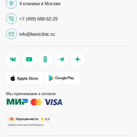
4 клиники в Москве
+7 (499) 688-62-29
info@bestclinic.ru
Мы принимаем к оплате