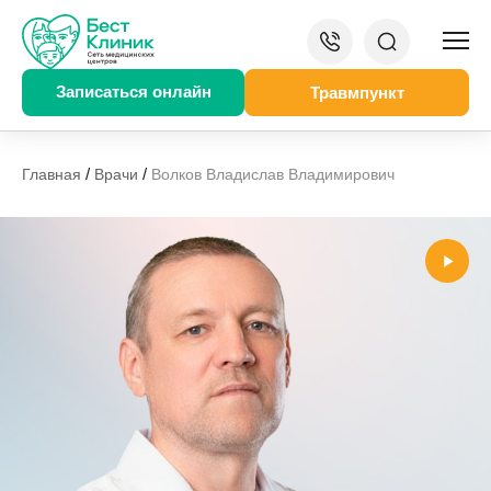
Записаться онлайн
Травмпункт
/
/
Главная
Врачи
Волков Владислав Владимирович