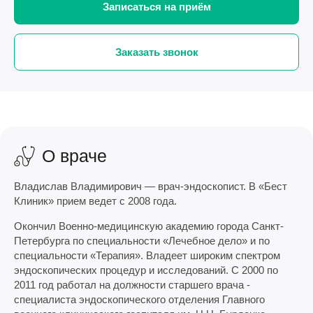
Записаться на приём
Заказать звонок
О враче
Владислав Владимирович — врач-эндоскопист. В «Бест
Клиник» прием ведет с 2008 года.
Окончил Военно-медицинскую академию города Санкт-
Петербурга по специальности «Лечебное дело» и по
специальности «Терапия». Владеет широким спектром
эндоскопических процедур и исследований. С 2000 по
2011 год работал на должности старшего врача -
специалиста эндоскопического отделения Главного