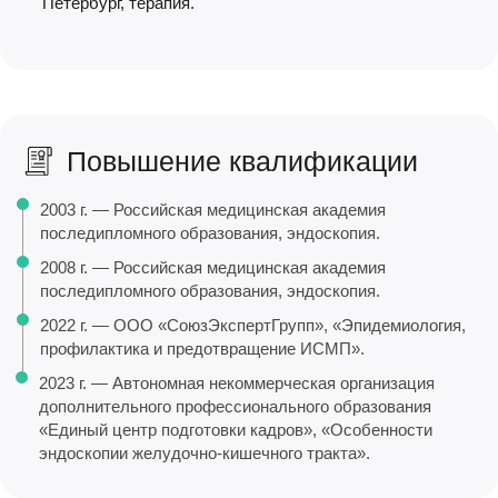
Петербург, терапия.
Повышение квалификации
2003 г. — Российская медицинская академия
последипломного образования, эндоскопия.
2008 г. — Российская медицинская академия
последипломного образования, эндоскопия.
2022 г. — ООО «СоюзЭкспертГрупп», «Эпидемиология,
профилактика и предотвращение ИСМП».
2023 г. — Автономная некоммерческая организация
дополнительного профессионального образования
«Единый центр подготовки кадров», «Особенности
эндоскопии желудочно-кишечного тракта».