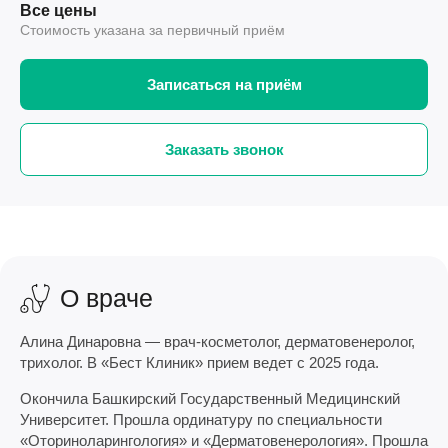
Все цены
Стоимость указана за первичный приём
Записаться на приём
Заказать звонок
О враче
Алина Динаровна — врач-косметолог, дерматовенеролог,
трихолог. В «Бест Клиник» прием ведет с 2025 года.
Окончила Башкирский Государственный Медицинский
Университет. Прошла ординатуру по специальности
«Оториноларингология» и «Дерматовенерология». Прошла