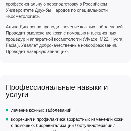
профессиональную переподготовку в Российском
Университете Дружбы Народов по специальности
«Косметология».
Алина Динаровна проводит лечение кожных заболеваний.
Проводит омоложение кожи с помощью инъекционных
процедур и аппаратной косметологии (Vivace, М22, Hydra
Facial). Удаляет доброкачественные новообразования.
Проводит лазерную эпиляцию.
Профессиональные навыки и
услуги
лечение кожных заболеваний;
коррекция и профилактика возрастных изменений кожи
с помощью: биоревитализации / ботулинотерапии /