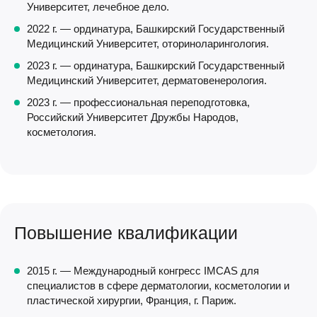
Университет, лечебное дело.
2022 г. — ординатура, Башкирский Государственный
Медицинский Университет, оториноларингология.
2023 г. — ординатура, Башкирский Государственный
Медицинский Университет, дерматовенерология.
2023 г. — профессиональная переподготовка,
Российский Университет Дружбы Народов,
косметология.
Повышение квалификации
2015 г. — Международный конгресс IMCAS для
специалистов в сфере дерматологии, косметологии и
пластической хирургии, Франция, г. Париж.