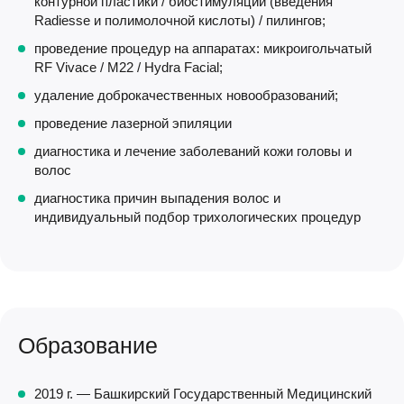
контурной пластики / биостимуляции (введения
Radiesse и полимолочной кислоты) / пилингов;
проведение процедур на аппаратах: микроигольчатый
RF Vivace / М22 / Hydra Facial;
удаление доброкачественных новообразований;
проведение лазерной эпиляции
диагностика и лечение заболеваний кожи головы и
волос
диагностика причин выпадения волос и
индивидуальный подбор трихологических процедур
Образование
2019 г. — Башкирский Государственный Медицинский