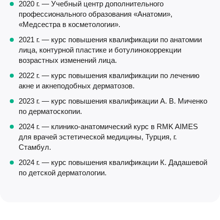
2020 г. — Учебный центр дополнительного
профессионального образования «Анатоми»,
«Медсестра в косметологии».
2021 г. — курс повышения квалификации по анатомии
лица, контурной пластике и ботулинокоррекции
возрастных изменений лица.
2022 г. — курс повышения квалификации по лечению
акне и акнеподобных дерматозов.
2023 г. — курс повышения квалификации А. В. Миченко
по дерматоскопии.
2024 г. — клинико-анатомический курс в RMK AIMES
для врачей эстетической медицины, Турция, г.
Стамбул.
2024 г. — курс повышения квалификации К. Дадашевой
по детской дерматологии.