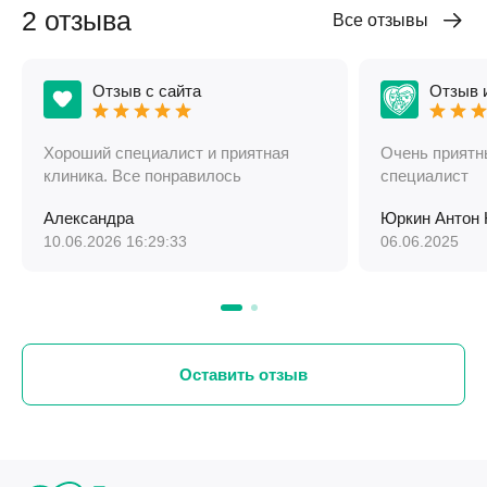
2 отзыва
Все отзывы
Отзыв с сайта
Отзыв 
Хороший специалист и приятная
Очень приятн
клиника. Все понравилось
специалист
Александра
Юркин Антон
10.06.2026 16:29:33
06.06.2025
Оставить отзыв