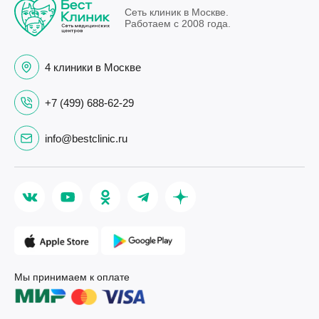
Сеть клиник в Москве.
Работаем с 2008 года.
4 клиники в Москве
+7 (499) 688-62-29
info@bestclinic.ru
Мы принимаем к оплате