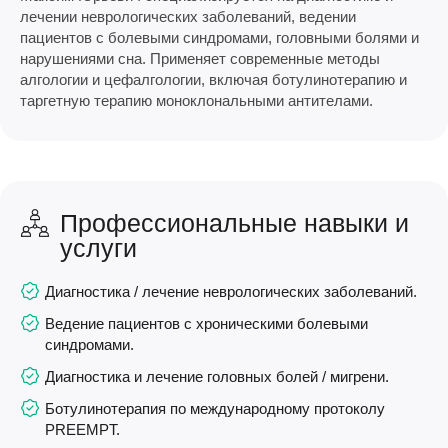
лечении неврологических заболеваний, ведении
пациентов с болевыми синдромами, головными болями и
нарушениями сна. Применяет современные методы
алгологии и цефалгологии, включая ботулинотерапию и
таргетную терапию моноклональными антителами.
Профессиональные навыки и
услуги
Диагностика / лечение неврологических заболеваний.
Ведение пациентов с хроническими болевыми
синдромами.
Диагностика и лечение головных болей / мигрени.
Ботулинотерапия по международному протоколу
PREEMPT.