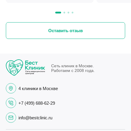
Оставить отзыв
Сеть клиник в Москве.
Работаем с 2008 года.
4 клиники в Москве
+7 (499) 688-62-29
info@bestclinic.ru