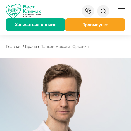
Записаться онлайн
Травмпункт
/
/
Главная
Врачи
Панков Максим Юрьевич