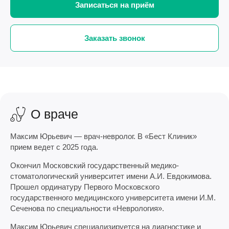
Записаться на приём
Заказать звонок
О враче
Максим Юрьевич — врач-невролог. В «Бест Клиник»
прием ведет с 2025 года.
Окончил Московский государственный медико-
стоматологический университет имени А.И. Евдокимова.
Прошел ординатуру Первого Московского
государственного медицинского университета имени И.М.
Сеченова по специальности «Неврология».
Максим Юрьевич специализируется на диагностике и