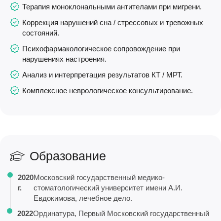
Терапия моноклональными антителами при мигрени.
Коррекция нарушений сна / стрессовых и тревожных
состояний.
Психофармакологическое сопровождение при
нарушениях настроения.
Анализ и интерпретация результатов КТ / МРТ.
Комплексное неврологическое консультирование.
Образование
2020
Московский государственный медико-
г.
стоматологический университет имени А.И.
Евдокимова, лечебное дело.
2022
Ординатура, Первый Московский государственный