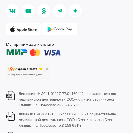
Мы принимаем к оплате
Лицензия № Л041-01137-77/01460442 на осуществление
медицинской деятельности ООО «Клиника Бест» («Бест
Клиник» на Шаболовской)
374.25 КБ
Лицензия № Л041-01137-77/00328352 на осуществление
медицинской деятельности ООО «Бест Клиник» («Бест
Клиник» на Профсоюзной)
158.65 КБ