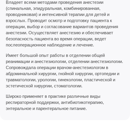
Владеет всеми методами проведения анестезии
(спинальная, эпидуральная, комбинированная,
проводниковая) и интенсивной терапии для детей и
взрослых. Проводит осмотр и подготовку пациента к
операции, выбор и согласование вариантов проведения
анестезии. Осуществляет анестезию и обеспечивает
безопасность пациента во время операции, ведет
послеоперационное наблюдение и лечение.
Имеет большой опыт работы в отделении общей
реанимации и анестезиологии, отделении анестезиологии.
Сопровождала операции врачом-анестезиологом в
абдоминальной хирургии, гнойной хирургии, ортопедии и
травматологии, урологии, гинекологии, пластической и
эстетической хирургии, стоматологии.
Широко применяет в практике различные виды
респираторной поддержки, антибиотикотерапию,
энтеральное и парентеральное питание.