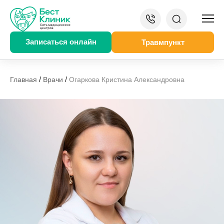
Записаться онлайн
Травмпункт
/
/
Главная
Врачи
Огаркова Кристина Александровна