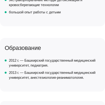
кровосберегающие технологии
большой опыт работы с детьми
Образование
2012 г. — Башкирский государственный медицинский
университет, педиатрия.
2013 г. — Башкирский государственный медицинский
университет, анестезиология-реаниматология.