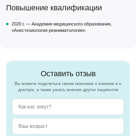
Повышение квалификации
2020 г. — Академия медицинского образования,
«Анестезиология-реаниматология».
Оставить отзыв
Вы можете поделиться своим мнением о клинике и о
докторе, а также узнать мнение других пациентов