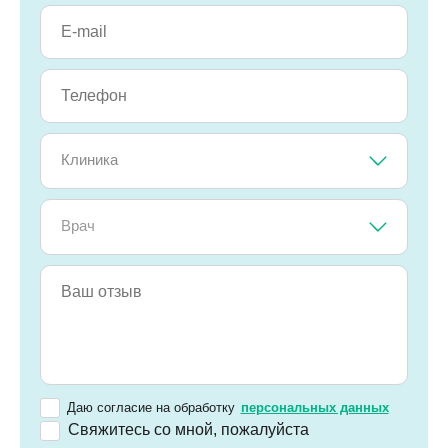
Клиника
Врач
Даю согласие на обработку
персональных данных
Свяжитесь со мной, пожалуйста