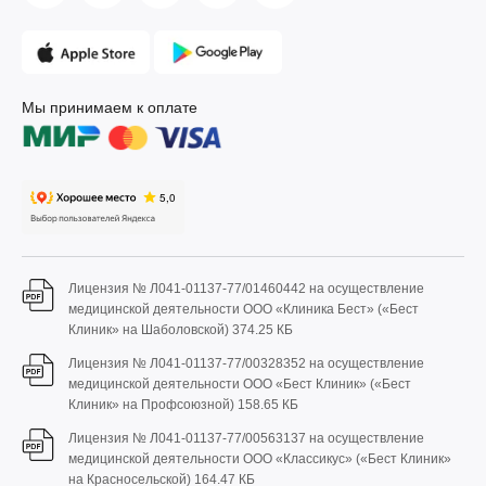
Мы принимаем к оплате
Лицензия № Л041-01137-77/01460442 на осуществление
медицинской деятельности ООО «Клиника Бест» («Бест
Клиник» на Шаболовской)
374.25 КБ
Лицензия № Л041-01137-77/00328352 на осуществление
медицинской деятельности ООО «Бест Клиник» («Бест
Клиник» на Профсоюзной)
158.65 КБ
Лицензия № Л041-01137-77/00563137 на осуществление
медицинской деятельности ООО «Классикус» («Бест Клиник»
на Красносельской)
164.47 КБ