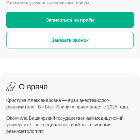
Стоимость указана за первичный приём
Записаться на приём
Заказать звонок
О враче
Кристина Александровна — врач анестезиолог-
реаниматолог. В «Бест Клиник» прием ведет с 2025 года.
Окончила Башкирский государственный медицинский
университет по специальности «Анестезиология-
реаниматология».