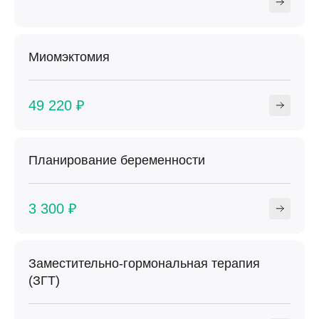
Миомэктомия
49 220 ₽
Планирование беременности
3 300 ₽
Заместительно-гормональная терапия
(ЗГТ)