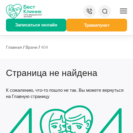
Записаться онлайн
Травмпункт
/
/
Главная
Врачи
404
Страница не найдена
К сожалению, что-то пошло не так. Вы можете вернуться
на Главную страницу