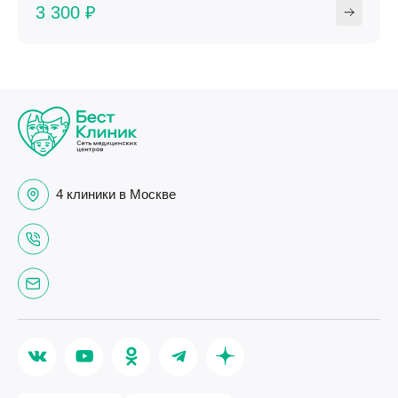
3 300 ₽
4 клиники в Москве