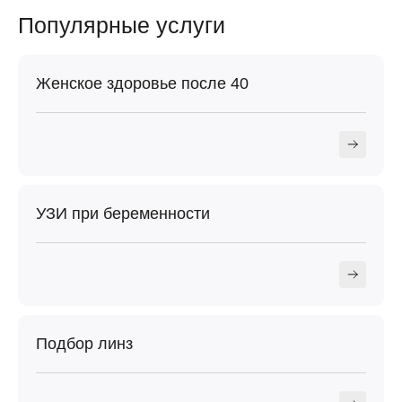
Популярные услуги
Женское здоровье после 40
УЗИ при беременности
Подбор линз