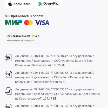
Мы принимаем к оплате
Лицензия № Л041-01137-77/01460442 на осуществление
медицинской деятельности ООО «Клиника Бест» («Бест
Клиник» на Шаболовской)
374.25 КБ
Лицензия № Л041-01137-77/00328352 на осуществление
медицинской деятельности ООО «Бест Клиник» («Бест
Клиник» на Профсоюзной)
158.65 КБ
Лицензия № Л041-01137-77/00563137 на осуществление
медицинской деятельности ООО «Классикус» («Бест Клиник»
на Красносельской)
164.47 КБ
Лицензия № Л041-01137-77/00325836 на осуществление