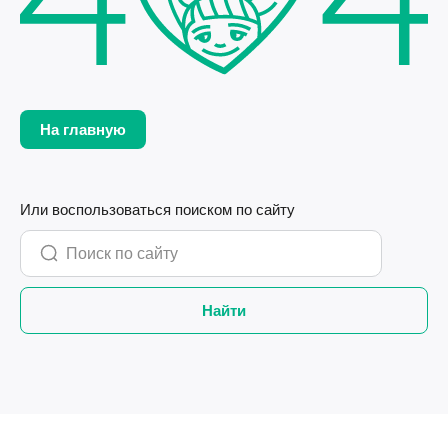
На главную
Или воспользоваться поиском по сайту
Найти