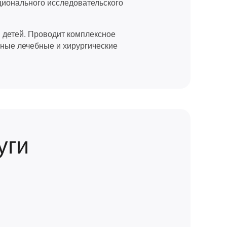
ционального исследовательского
 детей. Проводит комплексное
ные лечебные и хирургические
уги