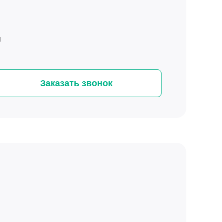
я
Заказать звонок