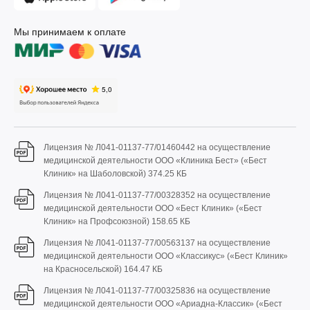
Мы принимаем к оплате
Лицензия № Л041-01137-77/01460442 на осуществление
медицинской деятельности ООО «Клиника Бест» («Бест
Клиник» на Шаболовской)
374.25 КБ
Лицензия № Л041-01137-77/00328352 на осуществление
медицинской деятельности ООО «Бест Клиник» («Бест
Клиник» на Профсоюзной)
158.65 КБ
Лицензия № Л041-01137-77/00563137 на осуществление
медицинской деятельности ООО «Классикус» («Бест Клиник»
на Красносельской)
164.47 КБ
Лицензия № Л041-01137-77/00325836 на осуществление
медицинской деятельности ООО «Ариадна-Классик» («Бест