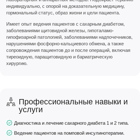
индивидуально, с опорой на доказательную медицину,
гормональный статус, образ жизни и цели пациента.
Имеет опыт ведения пациентов с сахарным диабетом,
заболеваниями щитовидной железы, гипоталамо-
гипофизарной патологией, заболеваниями надпочечников,
нарушениями фосфорно-кальциевого обмена, а также
сопровождения пациентов до и после операций, включая
тиреоидную, паращитовидную и бариатрическую
хирургию.
Профессиональные навыки и
услуги
Диагностика и лечение сахарного диабета 1 и 2 типа.
Ведение пациентов на помповой инсулинотерапии.