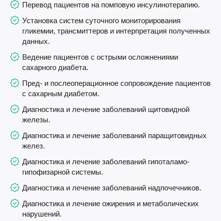
Перевод пациентов на помповую инсулинотерапию.
Установка систем суточного мониторирования
гликемии, трансмиттеров и интерпретация полученных
данных.
Ведение пациентов с острыми осложнениями
сахарного диабета.
Пред- и послеоперационное сопровождение пациентов
с сахарным диабетом.
Диагностика и лечение заболеваний щитовидной
железы.
Диагностика и лечение заболеваний паращитовидных
желез.
Диагностика и лечение заболеваний гипоталамо-
гипофизарной системы.
Диагностика и лечение заболеваний надпочечников.
Диагностика и лечение ожирения и метаболических
нарушений.