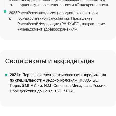
гг.
ординатура по специальности «Эндокринология».
2025
Российская академия народного хозяйства и
г.
государственной службы при Президенте
Российской Федерации (РАНХиГС), направление
«Менеджмент здравоохранения».
Сертификаты и аккредитация
2021 г.
Первичная специализированная аккредитация
по специальности «Эндокринология», ФГАОУ ВО
Первый МГМУ им. И.М. Сеченова Минздрава России.
Срок действия до 12.07.2026, № 12.