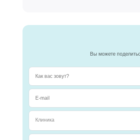
Вы можете поделиться
Клиника