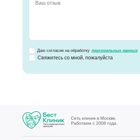
Даю согласие на обработку
персональных данных
Свяжитесь со мной, пожалуйста
Сеть клиник в Москве.
Работаем с 2008 года.