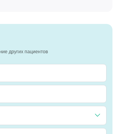
ение других пациентов