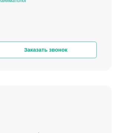
еаниматолог
Заказать звонок