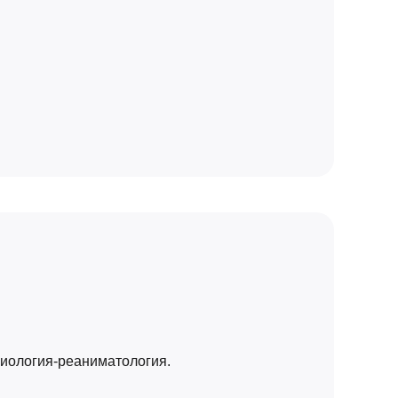
зиология-реаниматология.