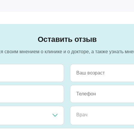
Оставить отзыв
 своим мнением о клинике и о докторе, а также узнать мн
Врач