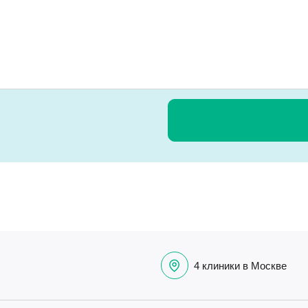
4 клиники в Москве