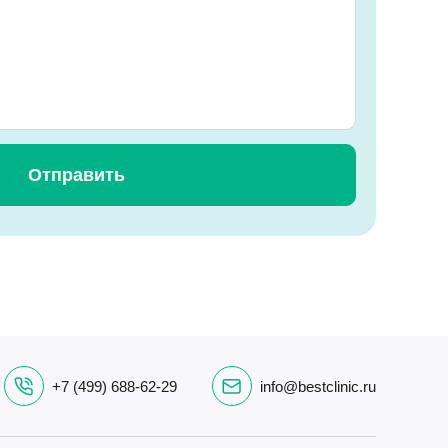
+7 (499) 688-62-29
info@bestclinic.ru