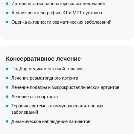
Интерпретация лабораторных исследований
Анализ рентгенографии, КТ и МРТ суставов
Оценка активности ревматических заболеваний
Консервативное лечение
Подбор медикаментозной терапии
Лечение ревматоидного артрита
Лечение подагры и микрокристаллических артритов
Лечение остеоартроза
Терапия системных иммуновоспалительных
заболеваний
Динамическое наблюдение пациентов