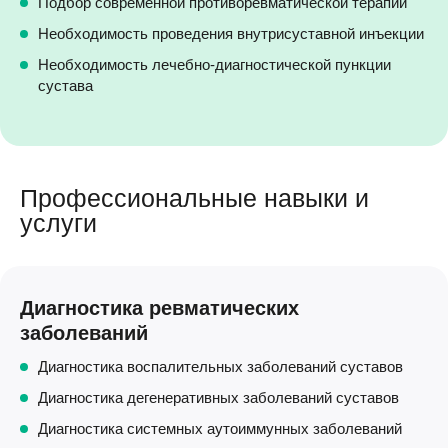
Подбор современной противоревматической терапии
Необходимость проведения внутрисуставной инъекции
Необходимость лечебно-диагностической пункции
сустава
Профессиональные навыки и
услуги
Диагностика ревматических
заболеваний
Диагностика воспалительных заболеваний суставов
Диагностика дегенеративных заболеваний суставов
Диагностика системных аутоиммунных заболеваний