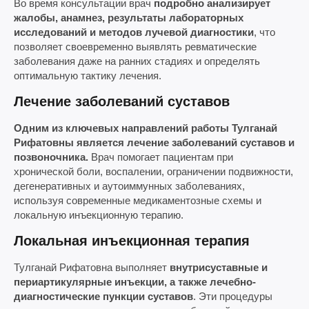
Во время консультации врач
подробно анализирует
жалобы, анамнез, результаты лабораторных
исследований и методов лучевой диагностики
, что
позволяет своевременно выявлять ревматические
заболевания даже на ранних стадиях и определять
оптимальную тактику лечения.
Лечение заболеваний суставов
Одним из ключевых направлений работы Тулганай
Рифатовны является лечение заболеваний суставов и
позвоночника.
Врач помогает пациентам при
хронической боли, воспалении, ограничении подвижности,
дегенеративных и аутоиммунных заболеваниях,
используя современные медикаментозные схемы и
локальную инъекционную терапию.
Локальная инъекционная терапия
Тулганай Рифатовна выполняет
внутрисуставные и
периартикулярные инъекции, а также лечебно-
диагностические пункции суставов
. Эти процедуры