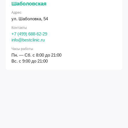
Шаболовская
Адрес
ул. Шаболовка, 54
Контакты
+7 (499) 688-62-29
info@bestclinic.ru
Часы работы
Пн. — Сб. с 8:00 до 21:00
Вс. с 9:00 до 21:00