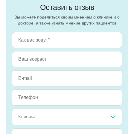
Оставить отзыв
Вы можете поделиться своим мнением о клинике и о
докторе, а также узнать мнение других пациентов
Клиника