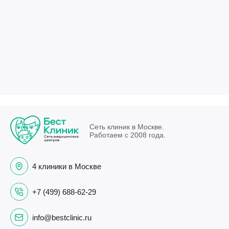
Сеть клиник в Москве.
Работаем с 2008 года.
4 клиники в Москве
+7 (499) 688-62-29
info@bestclinic.ru