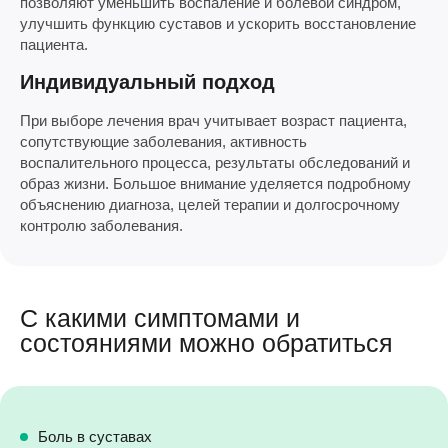
позволяют уменьшить воспаление и болевой синдром,
улучшить функцию суставов и ускорить восстановление
пациента.
Индивидуальный подход
При выборе лечения врач учитывает возраст пациента,
сопутствующие заболевания, активность
воспалительного процесса, результаты обследований и
образ жизни. Большое внимание уделяется подробному
объяснению диагноза, целей терапии и долгосрочному
контролю заболевания.
С какими симптомами и
состояниями можно обратиться
Боль в суставах