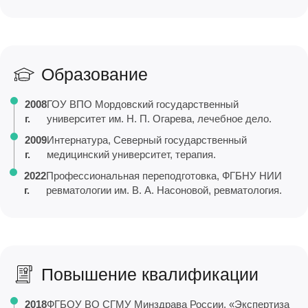
Образование
2008
ГОУ ВПО Мордовский государственный
г.
университет им. Н. П. Огарева, лечебное дело.
2009
Интернатура, Северный государственный
г.
медицинский университет, терапия.
2022
Профессиональная переподготовка, ФГБНУ НИИ
г.
ревматологии им. В. А. Насоновой, ревматология.
Повышение квалификации
2018
ФГБОУ ВО СГМУ Минздрава России, «Экспертиза