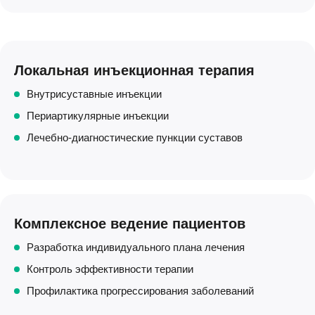
Локальная инъекционная терапия
Внутрисуставные инъекции
Периартикулярные инъекции
Лечебно-диагностические пункции суставов
Комплексное ведение пациентов
Разработка индивидуального плана лечения
Контроль эффективности терапии
Профилактика прогрессирования заболеваний