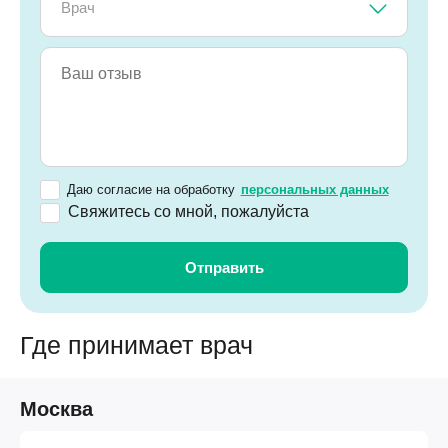
Врач
Даю согласие на обработку
персональных данных
Свяжитесь со мной, пожалуйста
Где принимает врач
Москва