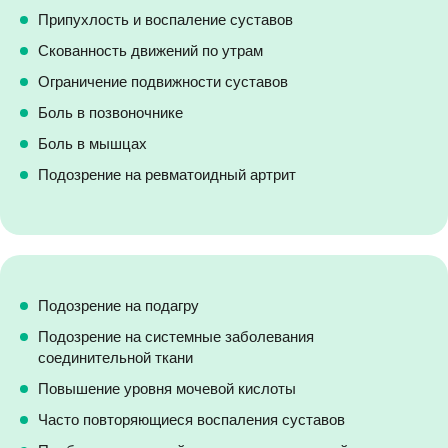
Припухлость и воспаление суставов
Скованность движений по утрам
Ограничение подвижности суставов
Боль в позвоночнике
Боль в мышцах
Подозрение на ревматоидный артрит
Подозрение на подагру
Подозрение на системные заболевания
соединительной ткани
Повышение уровня мочевой кислоты
Часто повторяющиеся воспаления суставов