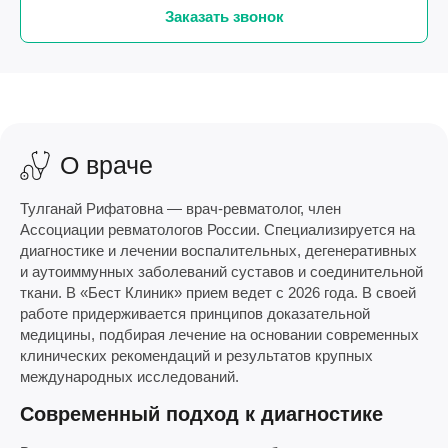
Заказать звонок
О враче
Тулганай Рифатовна — врач-ревматолог, член
Ассоциации ревматологов России. Специализируется на
диагностике и лечении воспалительных, дегенеративных
и аутоиммунных заболеваний суставов и соединительной
ткани. В «Бест Клиник» прием ведет с 2026 года. В своей
работе придерживается принципов доказательной
медицины, подбирая лечение на основании современных
клинических рекомендаций и результатов крупных
международных исследований.
Современный подход к диагностике