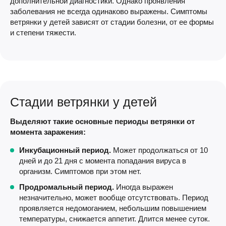
дополнительной диагностики. Однако проявления
заболевания не всегда одинаково выражены. Симптомы
ветрянки у детей зависят от стадии болезни, от ее формы
и степени тяжести.
Стадии ветрянки у детей
Выделяют такие основные периоды ветрянки от
момента заражения:
Инкубационный период.
Может продолжаться от 10
дней и до 21 дня с момента попадания вируса в
организм. Симптомов при этом нет.
Продромальный период.
Иногда выражен
незначительно, может вообще отсутствовать. Период
проявляется недомоганием, небольшим повышением
температуры, снижается аппетит. Длится менее суток.