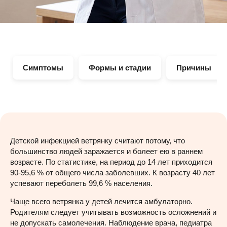
Симптомы
Формы и стадии
Причины
Детской инфекцией ветрянку считают потому, что
большинство людей заражается и болеет ею в раннем
возрасте. По статистике, на период до 14 лет приходится
90-95,6 % от общего числа заболевших. К возрасту 40 лет
успевают переболеть 99,6 % населения.
Чаще всего ветрянка у детей лечится амбулаторно.
Родителям следует учитывать возможность осложнений и
не допускать самолечения. Наблюдение врача, педиатра