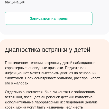
вакцинация.
Записаться на прием
Диагностика ветрянки у детей
При типичном течении ветрянки у детей наблюдаются
характерные, очевидные признаки. Педиатр или
инфекционист может выставить диагноз на основании
симптомов. Врач осматривает больного, расспрашивает
его о жалобах.
Отдельно выясняется, был ли контакт с заболевшим
ветрянкой, посещает ли ребенок детский коллектив.
Дополнительные лабораторные исследования (анализ
крови, мочи) могут быть назначены, если есть