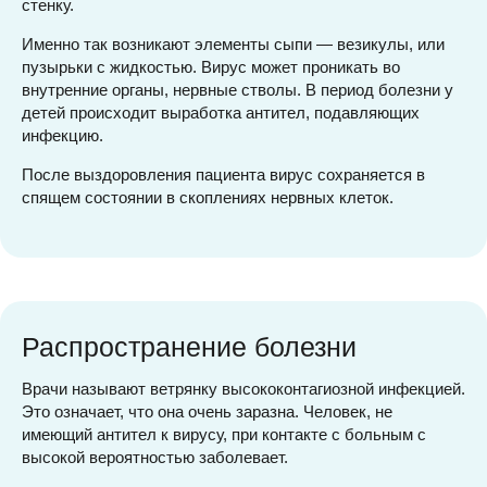
стенку.
Именно так возникают элементы сыпи — везикулы, или
пузырьки с жидкостью. Вирус может проникать во
внутренние органы, нервные стволы. В период болезни у
детей происходит выработка антител, подавляющих
инфекцию.
После выздоровления пациента вирус сохраняется в
спящем состоянии в скоплениях нервных клеток.
Распространение болезни
Врачи называют ветрянку высококонтагиозной инфекцией.
Это означает, что она очень заразна. Человек, не
имеющий антител к вирусу, при контакте с больным с
высокой вероятностью заболевает.