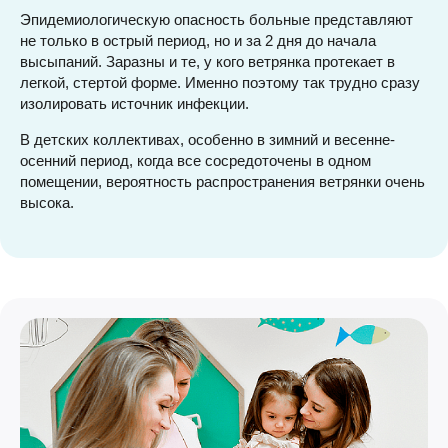
Эпидемиологическую опасность больные представляют
не только в острый период, но и за 2 дня до начала
высыпаний. Заразны и те, у кого ветрянка протекает в
легкой, стертой форме. Именно поэтому так трудно сразу
изолировать источник инфекции.
В детских коллективах, особенно в зимний и весенне-
осенний период, когда все сосредоточены в одном
помещении, вероятность распространения ветрянки очень
высока.