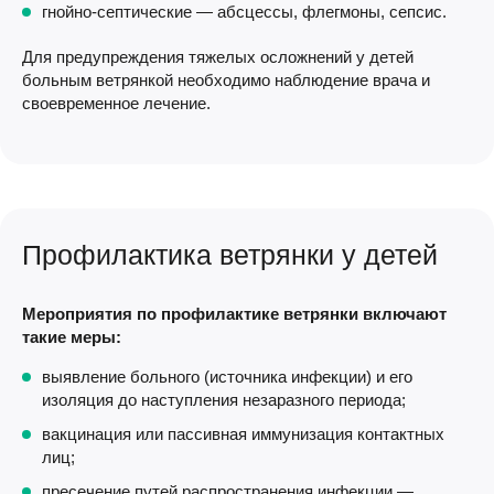
гнойно-септические — абсцессы, флегмоны, сепсис.
Для предупреждения тяжелых осложнений у детей
больным ветрянкой необходимо наблюдение врача и
своевременное лечение.
Профилактика ветрянки у детей
Мероприятия по профилактике ветрянки включают
такие меры:
выявление больного (источника инфекции) и его
изоляция до наступления незаразного периода;
вакцинация или пассивная иммунизация контактных
лиц;
пресечение путей распространения инфекции —