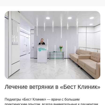
Лечение ветрянки в «Бест Клиник»
Педиатры «Бест Клиник» — врачи с большим
практическим опытом, всегда внимательные к пациентам.