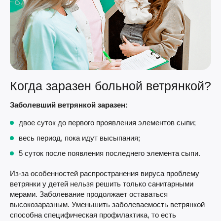
Когда заразен больной ветрянкой?
Заболевший ветрянкой заразен:
двое суток до первого проявления элементов сыпи;
весь период, пока идут высыпания;
5 суток после появления последнего элемента сыпи.
Из-за особенностей распространения вируса проблему
ветрянки у детей нельзя решить только санитарными
мерами. Заболевание продолжает оставаться
высокозаразным. Уменьшить заболеваемость ветрянкой
способна специфическая профилактика, то есть