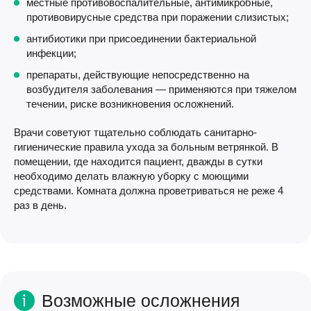
местные противовоспалительные, антимикробные,
противовирусные средства при поражении слизистых;
антибиотики при присоединении бактериальной
инфекции;
препараты, действующие непосредственно на
возбудителя заболевания — применяются при тяжелом
течении, риске возникновения осложнений.
Врачи советуют тщательно соблюдать санитарно-
гигиенические правила ухода за больным ветрянкой. В
помещении, где находится пациент, дважды в сутки
необходимо делать влажную уборку с моющими
средствами. Комната должна проветриваться не реже 4
раз в день.
Возможные осложнения