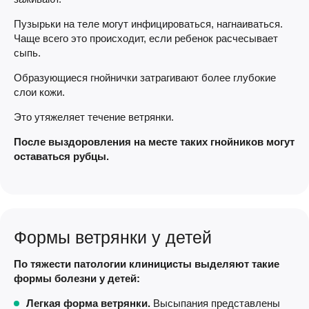
Пузырьки на теле могут инфицироваться, нагнаиваться.
Чаще всего это происходит, если ребенок расчесывает
сыпь.
Образующиеся гнойнички затрагивают более глубокие
слои кожи.
Это утяжеляет течение ветрянки.
После выздоровления на месте таких гнойников могут
оставаться рубцы.
Формы ветрянки у детей
По тяжести патологии клиницисты выделяют такие
формы болезни у детей:
Легкая форма ветрянки.
Высыпания представлены