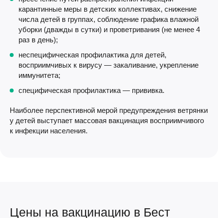
карантинные меры в детских коллективах, снижение
числа детей в группах, соблюдение графика влажной
уборки (дважды в сутки) и проветривания (не менее 4
раз в день);
неспецифическая профилактика для детей,
восприимчивых к вирусу — закаливание, укрепление
иммунитета;
специфическая профилактика — прививка.
Наиболее перспективной мерой предупреждения ветрянки
у детей выступает массовая вакцинация восприимчивого
к инфекции населения.
Цены на вакцинацию в Бест