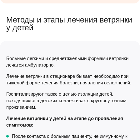
Методы и этапы лечения ветрянки
у детей
Больные легкими и среднетяжелыми формами ветрянки
лечатся амбулаторно.
Лечение ветрянки в стационаре бывает необходимо при
тяжелой форме течения болезни, появлении осложнений.
Госпитализируют также с целью изоляции детей,
находящихся в детских коллективах с круглосуточным
проживанием.
Лечение ветрянки у детей на этапе до проявления
симптомов:
После контакта с больным пациенту, не иммунному к