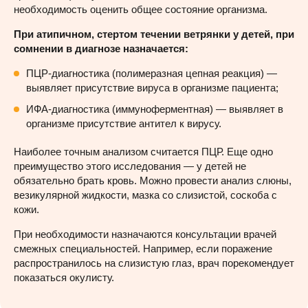
необходимость оценить общее состояние организма.
При атипичном, стертом течении ветрянки у детей, при
сомнении в диагнозе назначается:
ПЦР-диагностика (полимеразная цепная реакция) —
выявляет присутствие вируса в организме пациента;
ИФА-диагностика (иммуноферментная) — выявляет в
организме присутствие антител к вирусу.
Наиболее точным анализом считается ПЦР. Еще одно
преимущество этого исследования — у детей не
обязательно брать кровь. Можно провести анализ слюны,
везикулярной жидкости, мазка со слизистой, соскоба с
кожи.
При необходимости назначаются консультации врачей
смежных специальностей. Например, если поражение
распространилось на слизистую глаз, врач порекомендует
показаться окулисту.