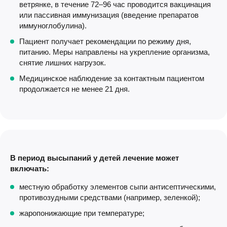
ветрянке, в течение 72–96 час проводится вакцинация
или пассивная иммунизация (введение препаратов
иммуноглобулина).
Пациент получает рекомендации по режиму дня,
питанию. Меры направлены на укрепление организма,
снятие лишних нагрузок.
Медицинское наблюдение за контактным пациентом
продолжается не менее 21 дня.
В период высыпаний у детей лечение может
включать:
местную обработку элементов сыпи антисептическими,
противозудными средствами (например, зеленкой);
жаропонижающие при температуре;