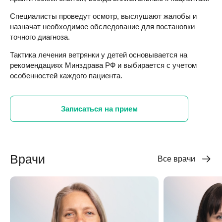
Специалисты проведут осмотр, выслушают жалобы и
назначат необходимое обследование для постановки
точного диагноза.
Тактика лечения ветрянки у детей основывается на
рекомендациях Минздрава РФ и выбирается с учетом
особенностей каждого пациента.
Записаться на прием
Врачи
Все врачи