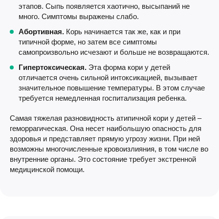
этапов. Сыпь появляется хаотично, высыпаний не
много. Симптомы выражены слабо.
Абортивная.
Корь начинается так же, как и при
типичной форме, но затем все симптомы
самопроизвольно исчезают и больше не возвращаются.
Гипертоксическая.
Эта форма кори у детей
отличается очень сильной интоксикацией, вызывает
значительное повышение температуры. В этом случае
требуется немедленная госпитализация ребенка.
Самая тяжелая разновидность атипичной кори у детей –
геморрагическая. Она несет наибольшую опасность для
здоровья и представляет прямую угрозу жизни. При ней
возможны многочисленные кровоизлияния, в том числе во
внутренние органы. Это состояние требует экстренной
медицинской помощи.