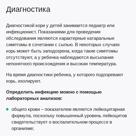
Диагностика
Диагностикой кори у детей занимается педиатр или
инфекционист. Показаниями для проведения
обследования являются характерные катаральные
симптомы в сочетании с сыпью. В некоторых случаях
корь может быть заподозрена, когда такие симптомы
отсутствуют, а у ребенка наблюдаются высыпания
непонятного происхождения и высокая температура.
На время диагностики ребенка, у которого подозревают
корь, изолируют.
Определить инфекцию можно с помощью
лабораторных анализов:
общего крови – показателем является лейкоцитарная
формула, поскольку повышенный уровень лейкоцитов
свидетельствует о воспалительном процессе в
организме;