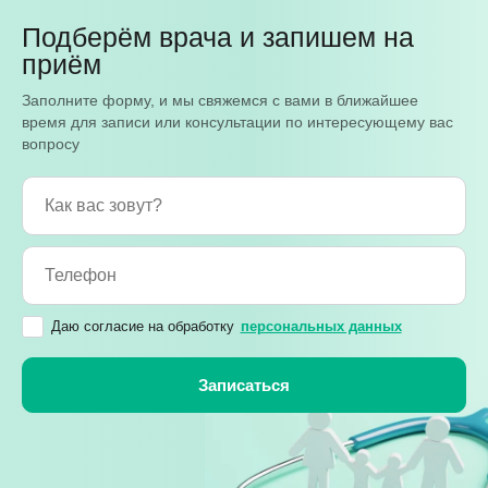
Подберём врача и запишем на
приём
Заполните форму, и мы свяжемся с вами в ближайшее
время для записи или консультации по интересующему вас
вопросу
Даю согласие на обработку
персональных данных