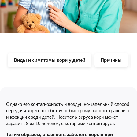
Виды и симптомы кори у детей
Причины
Однако его контагиозность и воздушно-капельный способ
передачи кори способствуют быстрому распространению
инфекции среди детей. Носитель вируса кори может
заразить 9 из 10 человек, с которыми контактирует.
Таким образом, опасность заболеть корью при