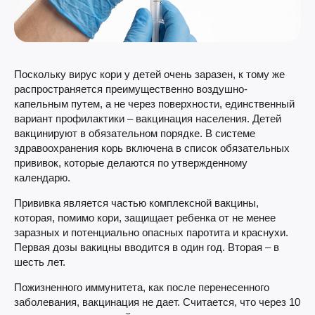
Поскольку вирус кори у детей очень заразен, к тому же
распространяется преимущественно воздушно-
капельным путем, а не через поверхности, единственный
вариант профилактики – вакцинация населения. Детей
вакцинируют в обязательном порядке. В системе
здравоохранения корь включена в список обязательных
прививок, которые делаются по утвержденному
календарю.
Прививка является частью комплексной вакцины,
которая, помимо кори, защищает ребенка от не менее
заразных и потенциально опасных паротита и краснухи.
Первая дозы вакицны вводится в один год. Вторая – в
шесть лет.
Пожизненного иммунитета, как после перенесенного
заболевания, вакцинация не дает. Считается, что через 10