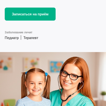
Записаться на приём
Заболевание лечит
Педиатр
Терапевт