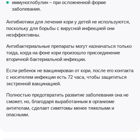
иммуноглобулин – при осложненной форме
заболевания.
Антибиотики для лечения кори у детей не используются,
поскольку для борьбы с вирусной инфекцией они
неэффективны.
Антибактериальные препараты могут назначаться только
тогда, когда на фоне кори произошло присоединение
вторичной бактериальной инфекции.
Если ребенок не вакцинирован от кори, после его контакта
с носителем инфекции есть 72 часа, чтобы защититься
экстренной вакцинацией.
Полностью предотвратить развитие заболевания она не
сможет, но, благодаря выработанным в организме
антителам, сделает симптомы менее тяжелыми и
опасными.