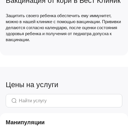
Вакцинация от кори в Бест Клиник
Защитить своего ребенка обеспечить ему иммунитет,
можно в нашей клинике с помощью вакцинации. Прививки
делаются согласно календарю, после оценки состояния
здоровья ребенка и получения от педиатра допуска к
вакцинации.
Цены на услуги
Манипуляции