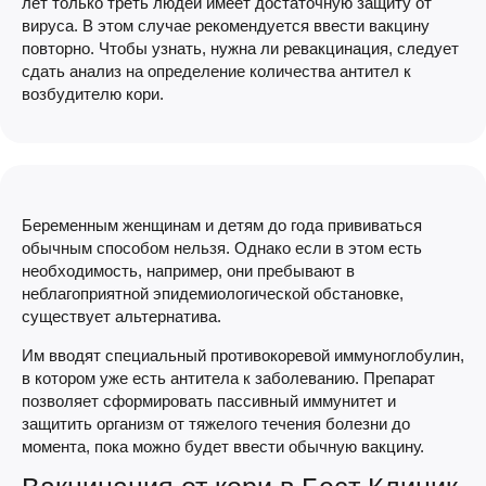
лет только треть людей имеет достаточную защиту от
вируса. В этом случае рекомендуется ввести вакцину
повторно. Чтобы узнать, нужна ли ревакцинация, следует
сдать анализ на определение количества антител к
возбудителю кори.
Беременным женщинам и детям до года прививаться
обычным способом нельзя. Однако если в этом есть
необходимость, например, они пребывают в
неблагоприятной эпидемиологической обстановке,
существует альтернатива.
Им вводят специальный противокоревой иммуноглобулин,
в котором уже есть антитела к заболеванию. Препарат
позволяет сформировать пассивный иммунитет и
защитить организм от тяжелого течения болезни до
момента, пока можно будет ввести обычную вакцину.