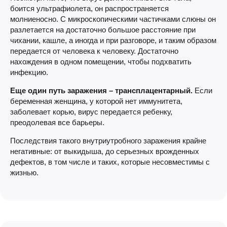
боится ультрафиолета, он распространяется
молниеносно. С микроскопическими частичками слюны он
разлетается на достаточно большое расстояние при
чихании, кашле, а иногда и при разговоре, и таким образом
передается от человека к человеку. Достаточно
нахождения в одном помещении, чтобы подхватить
инфекцию.
Еще один путь заражения – трансплацентарный.
Если
беременная женщина, у которой нет иммунитета,
заболевает корью, вирус передается ребенку,
преодолевая все барьеры.
Последствия такого внутриутробного заражения крайне
негативные: от выкидыша, до серьезных врожденных
дефектов, в том числе и таких, которые несовместимы с
жизнью.