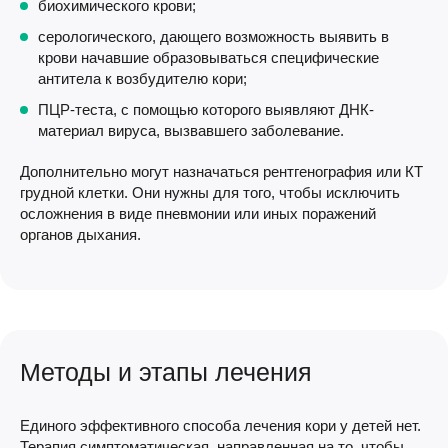
биохимического крови;
серологического, дающего возможность выявить в
крови начавшие образовываться специфические
антитела к возбудителю кори;
ПЦР-теста, с помощью которого выявляют ДНК-
материал вируса, вызвавшего заболевание.
Дополнительно могут назначаться рентгенография или КТ
грудной клетки. Они нужны для того, чтобы исключить
осложнения в виде пневмонии или иных поражений
органов дыхания.
Методы и этапы лечения
Единого эффективного способа лечения кори у детей нет.
Терапия симптоматическая, направленная на то, чтобы