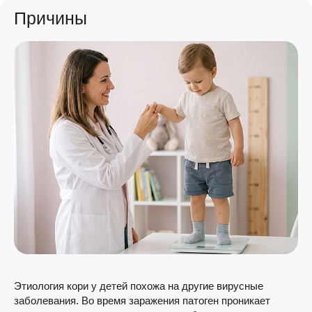
Причины
Этиология кори у детей похожа на другие вирусные
заболевания. Во время заражения патоген проникает