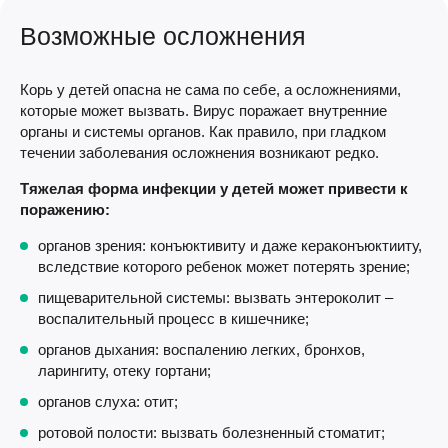
Возможные осложнения
Корь у детей опасна не сама по себе, а осложнениями,
которые может вызвать. Вирус поражает внутренние
органы и системы органов. Как правило, при гладком
течении заболевания осложнения возникают редко.
Тяжелая форма инфекции у детей может привести к
поражению:
органов зрения: конъюктивиту и даже кераконъюктииту,
вследствие которого ребенок может потерять зрение;
пищеварительной системы: вызвать энтероколит –
воспалительный процесс в кишечнике;
органов дыхания: воспалению легких, бронхов,
ларингиту, отеку гортани;
органов слуха: отит;
ротовой полости: вызвать болезненный стоматит;