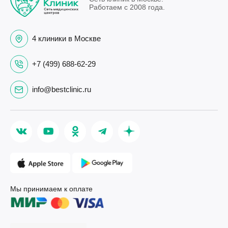
Работаем с 2008 года.
4 клиники в Москве
+7 (499) 688-62-29
info@bestclinic.ru
Мы принимаем к оплате