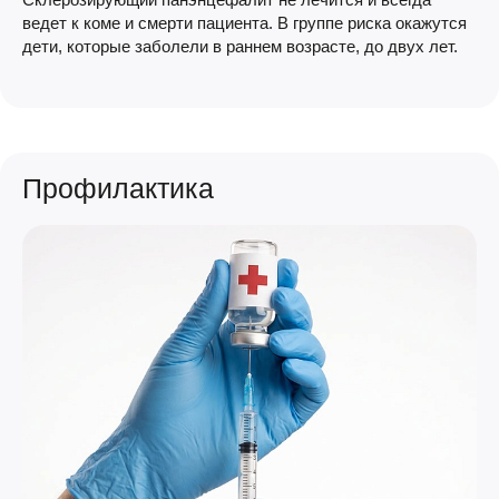
ведет к коме и смерти пациента. В группе риска окажутся
дети, которые заболели в раннем возрасте, до двух лет.
Профилактика