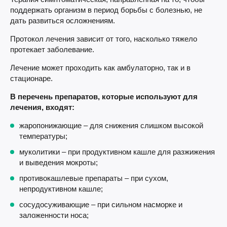
поддержать организм в период борьбы с болезнью, не
дать развиться осложнениям.
Протокол лечения зависит от того, насколько тяжело
протекает заболевание.
Лечение может проходить как амбулаторно, так и в
стационаре.
В перечень препаратов, которые используют для
лечения, входят:
жаропонижающие – для снижения слишком высокой
температуры;
муколитики – при продуктивном кашле для разжижения
и выведения мокроты;
противокашлевые препараты – при сухом,
непродуктивном кашле;
сосудосуживающие – при сильном насморке и
заложенности носа;