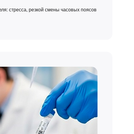
ля: стресса, резкой смены часовых поясов