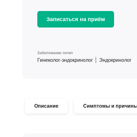
Записаться на приём
Заболевание лечит
Гинеколог-эндокринолог
Эндокринолог
Описание
Симптомы и причин