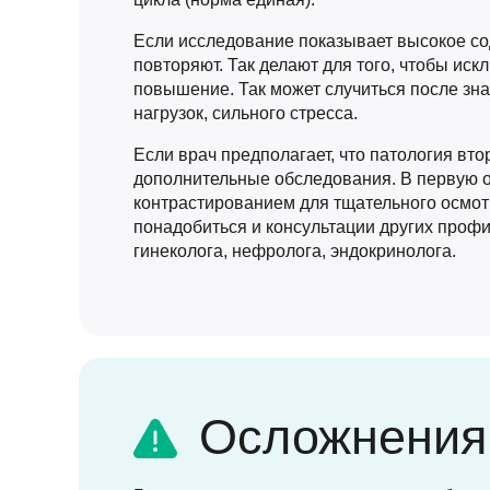
Если исследование показывает высокое со
повторяют. Так делают для того, чтобы иск
повышение. Так может случиться после зн
нагрузок, сильного стресса.
Если врач предполагает, что патология вто
дополнительные обследования. В первую о
контрастированием для тщательного осмот
понадобиться и консультации других проф
гинеколога, нефролога, эндокринолога.
Осложнения