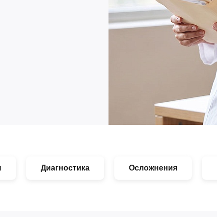
ы
Диагностика
Осложнения