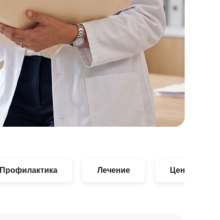
Профилактика
Лечение
Цены