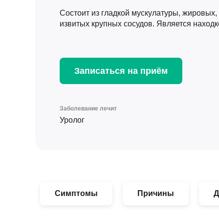
Состоит из гладкой мускулатуры, жировых,
извитых крупных сосудов. Является находко
Записаться на приём
Заболевание лечит
Уролог
Симптомы
Причины
Д