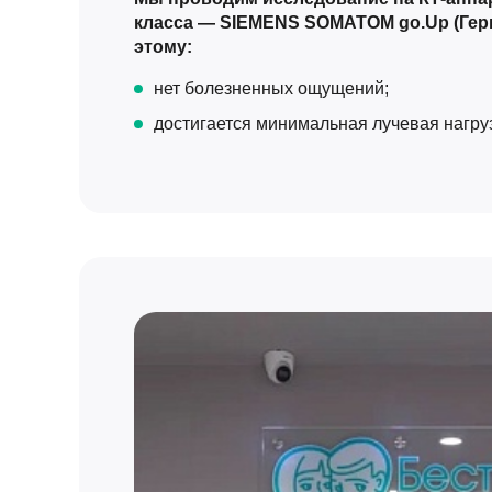
класса — SIEMENS SOMATOM go.Up (Гер
этому:
нет болезненных ощущений;
достигается минимальная лучевая нагруз