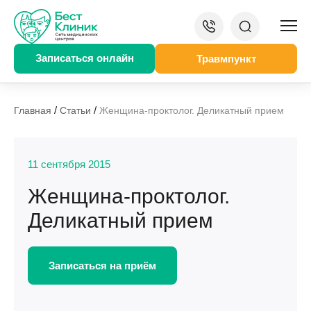
Записаться онлайн
Травмпункт
/
/
Главная
Статьи
Женщина-проктолог. Деликатный прием
11 сентября 2015
Женщина-проктолог.
Деликатный прием
Записаться на приём