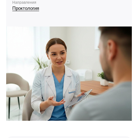
Направления
Проктология