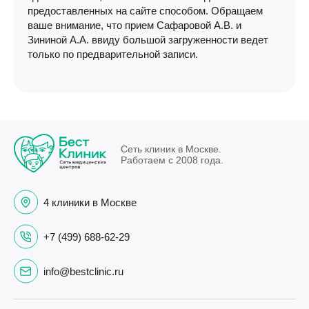
предоставленных на сайте способом. Обращаем
ваше внимание, что прием Сафаровой А.В. и
Зининой А.А. ввиду большой загруженности ведет
только по предварительной записи.
Сеть клиник в Москве.
Работаем с 2008 года.
4 клиники в Москве
+7 (499) 688-62-29
info@bestclinic.ru