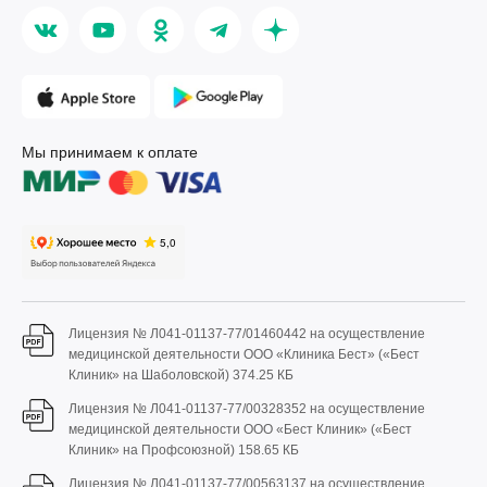
Мы принимаем к оплате
Лицензия № Л041-01137-77/01460442 на осуществление
медицинской деятельности ООО «Клиника Бест» («Бест
Клиник» на Шаболовской)
374.25 КБ
Лицензия № Л041-01137-77/00328352 на осуществление
медицинской деятельности ООО «Бест Клиник» («Бест
Клиник» на Профсоюзной)
158.65 КБ
Лицензия № Л041-01137-77/00563137 на осуществление