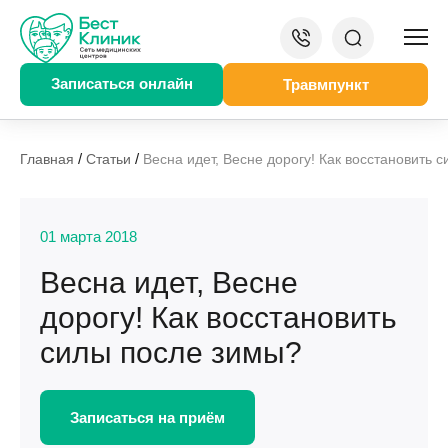
Записаться онлайн
Травмпункт
/
/
Главная
Статьи
Весна идет, Весне дорогу! Как восстановить 
01 марта 2018
Весна идет, Весне
дорогу! Как восстановить
силы после зимы?
Записаться на приём