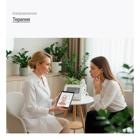
Направления
Терапия