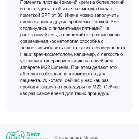
Поменять плотный зимний крем на более легкий
и проследить, чтобы вся косметика была с
пометкой SPF от 30. Иначе можно заполучить
пигментацию и другие проблемы с кожей. Уже
столкнулись с пигментными пятнами? Не
расстраивайтесь, а принимайте срочные меры —
современная косметология способна с
легкостью избавить вас от таких несовершенств.
Наши врач-косметологи, например, с легкостью
устраняют гиперпигментацию на новейшем
аппарате M22 Lumenis. При этом делают это
абсолютно безопасно и комфортно для
пациента. И, кстати, сейчас у нас как раз
проходит акция на процедуры на M22. Сейчас
как раз самое время для таких процедур.
Сеть клиник в Москве.