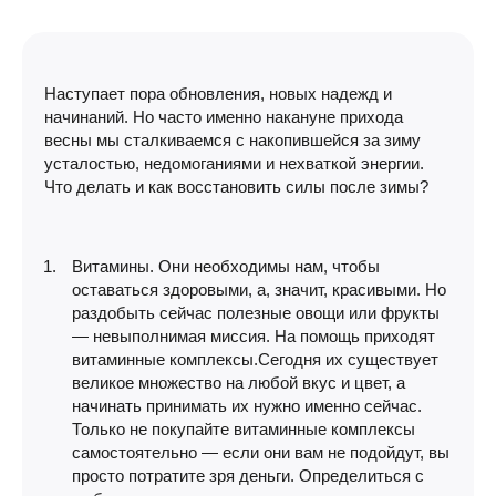
Наступает пора обновления, новых надежд и
начинаний. Но часто именно накануне прихода
весны мы сталкиваемся с накопившейся за зиму
усталостью, недомоганиями и нехваткой энергии.
Что делать и как восстановить силы после зимы?
Витамины. Они необходимы нам, чтобы
оставаться здоровыми, а, значит, красивыми. Но
раздобыть сейчас полезные овощи или фрукты
— невыполнимая миссия. На помощь приходят
витаминные комплексы.Сегодня их существует
великое множество на любой вкус и цвет, а
начинать принимать их нужно именно сейчас.
Только не покупайте витаминные комплексы
самостоятельно — если они вам не подойдут, вы
просто потратите зря деньги. Определиться с