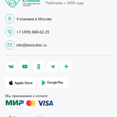
Работаем с 2008 года.
4 клиники в Москве
+7 (499) 688-62-29
info@bestclinic.ru
Мы принимаем к оплате