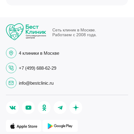
Сеть клиник в Москве.
Работаем с 2008 года.
4 клиники в Москве
+7 (499) 688-62-29
info@bestclinic.ru