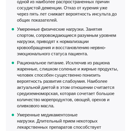
одной из наиболее распространенных причин
сосудистой деменции. Отказ от курения уже
через пять лет снижает вероятность инсульта до
общих показателей.
Умеренные физические нагрузки. Занятия
спортом, сопровождающиеся разумным уровнем
нагрузки, приводят к нормализации
кровообращения и восстановлению нервно-
эмоционального статуса пациента.
Рациональное питание. Исключив из рациона
жаренные, слишком соленые и жирные продукты,
человек способен существенно понизить
вероятность развития слабоумия. Наиболее
актуальной диетой в этом отношении считается
средиземноморская, которая сочетает большое
количество морепродуктов, овощей, орехов и
оливкового масла.
Умеренные медикаментозные
нагрузки. Длительный прием некоторых
лекарственных препаратов способствует