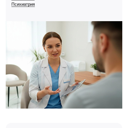
Психиатрия