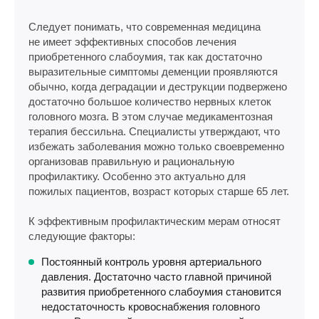
Следует понимать, что современная медицина
не имеет эффективных способов лечения
приобретенного слабоумия, так как достаточно
выразительные симптомы деменции проявляются
обычно, когда деградации и деструкции подвержено
достаточно большое количество нервных клеток
головного мозга. В этом случае медикаментозная
терапия бессильна. Специалисты утверждают, что
избежать заболевания можно только своевременно
организовав правильную и рациональную
профилактику. Особенно это актуально для
пожилых пациентов, возраст которых старше 65 лет.
К эффективным профилактическим мерам относят
следующие факторы:
Постоянный контроль уровня артериального
давления. Достаточно часто главной причиной
развития приобретенного слабоумия становится
недостаточность кровоснабжения головного