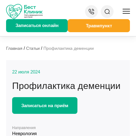
Записаться онлайн
Травмпункт
/
/
Главная
Статьи
Профилактика деменции
22 июля 2024
Профилактика деменции
Записаться на приём
Направления
Неврология