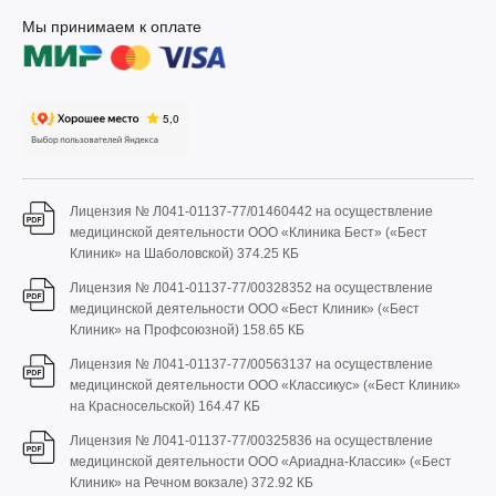
Мы принимаем к оплате
Лицензия № Л041-01137-77/01460442 на осуществление
медицинской деятельности ООО «Клиника Бест» («Бест
Клиник» на Шаболовской)
374.25 КБ
Лицензия № Л041-01137-77/00328352 на осуществление
медицинской деятельности ООО «Бест Клиник» («Бест
Клиник» на Профсоюзной)
158.65 КБ
Лицензия № Л041-01137-77/00563137 на осуществление
медицинской деятельности ООО «Классикус» («Бест Клиник»
на Красносельской)
164.47 КБ
Лицензия № Л041-01137-77/00325836 на осуществление
медицинской деятельности ООО «Ариадна-Классик» («Бест
Клиник» на Речном вокзале)
372.92 КБ