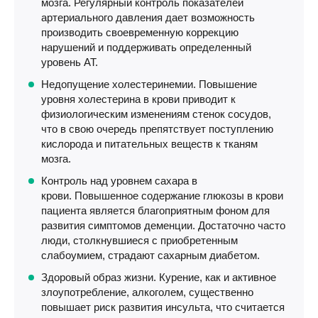
мозга. Регулярный контроль показателей
артериального давления дает возможность
производить своевременную коррекцию
нарушений и поддерживать определенный
уровень АТ.
Недопущение холестеринемии. Повышение
уровня холестерина в крови приводит к
физиологическим изменениям стенок сосудов,
что в свою очередь препятствует поступлению
кислорода и питательных веществ к тканям
мозга.
Контроль над уровнем сахара в
крови. Повышенное содержание глюкозы в крови
пациента является благоприятным фоном для
развития симптомов деменции. Достаточно часто
люди, столкнувшиеся с приобретенным
слабоумием, страдают сахарным диабетом.
Здоровый образ жизни. Курение, как и активное
злоупотребление, алкоголем, существенно
повышает риск развития инсульта, что считается