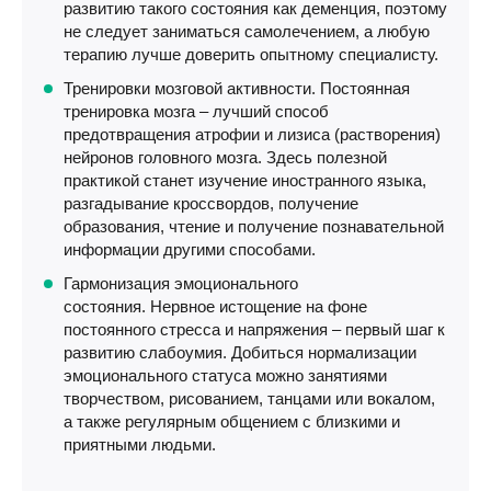
развитию такого состояния как деменция, поэтому
не следует заниматься самолечением, а любую
терапию лучше доверить опытному специалисту.
Тренировки мозговой активности. Постоянная
тренировка мозга – лучший способ
предотвращения атрофии и лизиса (растворения)
нейронов головного мозга. Здесь полезной
практикой станет изучение иностранного языка,
разгадывание кроссвордов, получение
образования, чтение и получение познавательной
информации другими способами.
Гармонизация эмоционального
состояния. Нервное истощение на фоне
постоянного стресса и напряжения – первый шаг к
развитию слабоумия. Добиться нормализации
эмоционального статуса можно занятиями
творчеством, рисованием, танцами или вокалом,
а также регулярным общением с близкими и
приятными людьми.