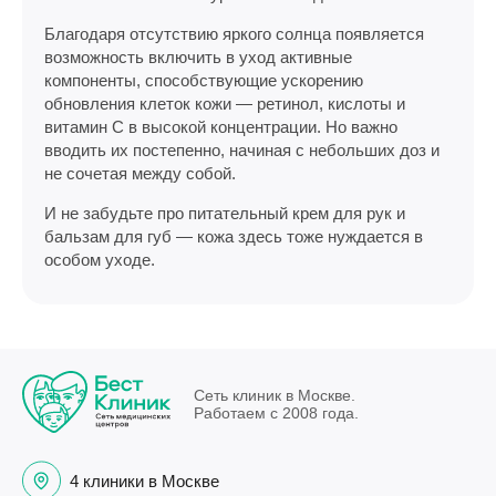
Благодаря отсутствию яркого солнца появляется
возможность включить в уход активные
компоненты, способствующие ускорению
обновления клеток кожи — ретинол, кислоты и
витамин С в высокой концентрации. Но важно
вводить их постепенно, начиная с небольших доз и
не сочетая между собой.
И не забудьте про питательный крем для рук и
бальзам для губ — кожа здесь тоже нуждается в
особом уходе.
Сеть клиник в Москве.
Работаем с 2008 года.
4 клиники в Москве