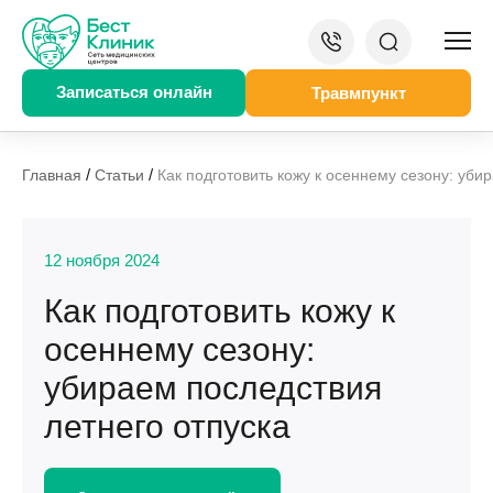
Записаться онлайн
Травмпункт
/
/
Главная
Статьи
Как подготовить кожу к осеннему сезону: уби
12 ноября 2024
Как подготовить кожу к
осеннему сезону:
убираем последствия
летнего отпуска