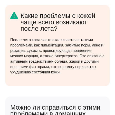
Какие проблемы с кожей
чаще всего возникают
после лета?
После лета кожа часто сталкивается с такими
проблемами, как пигментация, забитые поры, акне и
розацеа, сухость, провоцирующая появление
мелких морщин, а также гиперкератоз. Это связано с
активным воздействием солнца, жарой и другими
внешними факторами, которые могут привести к
ухудшению состояния кожи.
Можно ли справиться с этими
проблемами в домашних