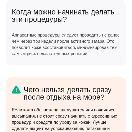
Когда можно начинать делать
эти процедуры?
Аппаратные процедуры следует проводить не ранее
чем через три недели после активного загара. Это
позволит коже восстановиться, минимизировав тем
самым риск нежелательных реакций.
Чего нельзя делать сразу
после отдыха на море?
Если кожа обезвожена, шелушится или появились
высыпания, не стоит сразу начинать с агрессивных
процедур и средств по уходу за кожей. Лучше
сделать акцент на успокаивающие, питающие и