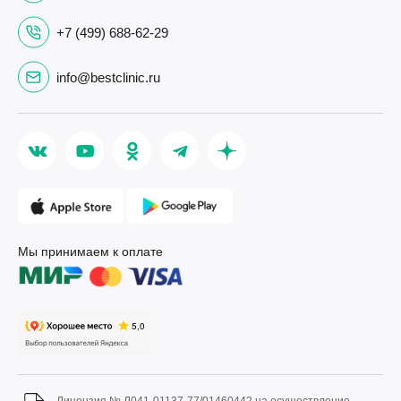
+7 (499) 688-62-29
info@bestclinic.ru
Мы принимаем к оплате