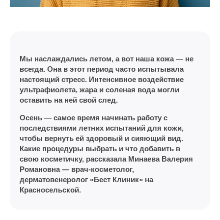
Мы наслаждались летом, а вот наша кожа — не
всегда. Она в этот период часто испытывала
настоящий стресс. Интенсивное воздействие
ультрафиолета, жара и соленая вода могли
оставить на ней свой след.
Осень — самое время начинать работу с
последствиями летних испытаний для кожи,
чтобы вернуть ей здоровый и сияющий вид.
Какие процедуры выбрать и что добавить в
свою косметичку, рассказала Минаева Валерия
Романовна — врач-косметолог,
дерматовенеролог «Бест Клиник» на
Красносельской.