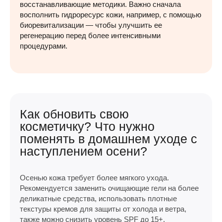
восстанавливающие методики. Важно сначала
восполнить гидроресурс кожи, например, с помощью
биоревитализации — чтобы улучшить ее
регенерацию перед более интенсивными
процедурами.
Как обновить свою
косметичку? Что нужно
поменять в домашнем уходе с
наступлением осени?
Осенью кожа требует более мягкого ухода.
Рекомендуется заменить очищающие гели на более
деликатные средства, использовать плотные
текстуры кремов для защиты от холода и ветра,
также можно снизить уровень SPF до 15+.