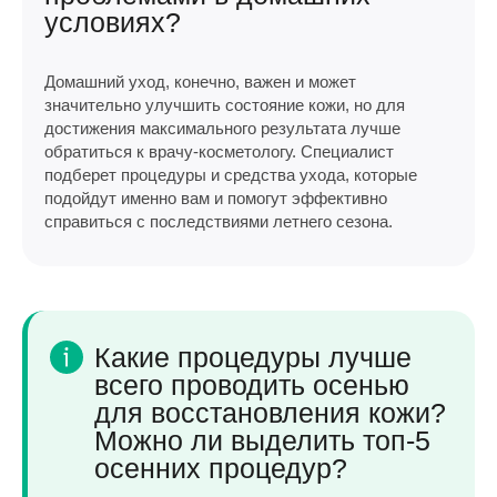
условиях?
Домашний уход, конечно, важен и может
значительно улучшить состояние кожи, но для
достижения максимального результата лучше
обратиться к врачу-косметологу. Специалист
подберет процедуры и средства ухода, которые
подойдут именно вам и помогут эффективно
справиться с последствиями летнего сезона.
Какие процедуры лучше
всего проводить осенью
для восстановления кожи?
Можно ли выделить топ-5
осенних процедур?