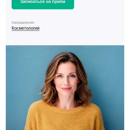
Записаться на приём
Направления
Косметология