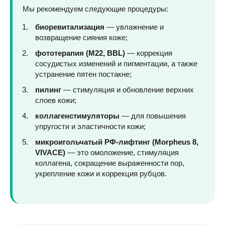
Мы рекомендуем следующие процедуры:
биоревитализация
— увлажнение и
возвращение сияния коже;
фототерапия (М22, BBL)
— коррекция
сосудистых изменений и пигментации, а также
устранение пятен постакне;
пилинг
— стимуляция и обновление верхних
слоев кожи;
коллагенстимуляторы
— для повышения
упругости и эластичности кожи;
микроигольчатый РФ-лифтинг (Morpheus 8,
VIVACE)
— это омоложение, стимуляция
коллагена, сокращение выраженности пор,
укрепление кожи и коррекция рубцов.