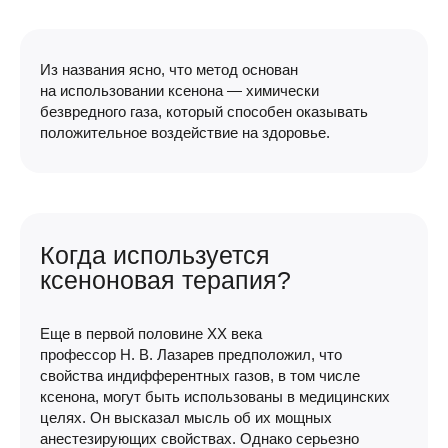
Из названия ясно, что метод основан
на использовании ксенона — химически
безвредного газа, который способен оказывать
положительное воздействие на здоровье.
Когда используется
ксеноновая терапия?
Еще в первой половине XX века
профессор
Н. В. Лазарев
предположил, что
свойства индифферентных газов, в том числе
ксенона, могут быть использованы в медицинских
целях. Он высказал мысль об их мощных
анестезирующих свойствах. Однако серьезно