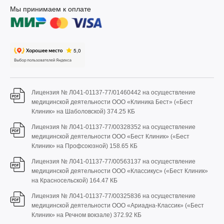
Мы принимаем к оплате
Лицензия № Л041-01137-77/01460442 на осуществление
медицинской деятельности ООО «Клиника Бест» («Бест
Клиник» на Шаболовской)
374.25 КБ
Лицензия № Л041-01137-77/00328352 на осуществление
медицинской деятельности ООО «Бест Клиник» («Бест
Клиник» на Профсоюзной)
158.65 КБ
Лицензия № Л041-01137-77/00563137 на осуществление
медицинской деятельности ООО «Классикус» («Бест Клиник»
на Красносельской)
164.47 КБ
Лицензия № Л041-01137-77/00325836 на осуществление
медицинской деятельности ООО «Ариадна-Классик» («Бест
Клиник» на Речном вокзале)
372.92 КБ