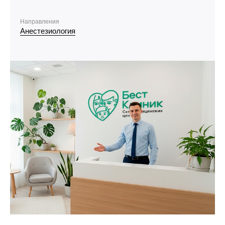
Направления
Анестезиология