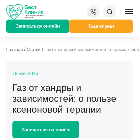
Записаться онлайн
Травмпункт
/
/
Главная
Статьи
Газ от хандры и зависимостей: о пользе ксен
18 мая 2016
Газ от хандры и
зависимостей: о пользе
ксеноновой терапии
Записаться на приём