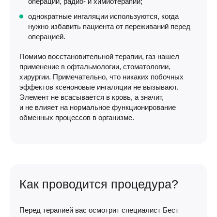
операций, радио- и химиотерапии;
однократные ингаляции используются, когда
нужно избавить пациента от переживаний перед
операцией.
Помимо восстановительной терапии, газ нашел
применение в офтальмологии, стоматологии,
хирургии. Примечательно, что никаких побочных
эффектов ксеноновые ингаляции не вызывают.
Элемент не всасывается в кровь, а значит,
и не влияет на нормальное функционирование
обменных процессов в организме.
Как проводится процедура?
Перед терапией вас осмотрит специалист Бест