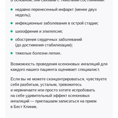
недавно перенесенный инфаркт (менее двух
недель);
инфекционные заболевания в острой стадии;
шизофрения и эпилепсия;
обострения сердечных заболеваний
(до достижения стабилизации);
тяжелые болезни легких.
Возможность проведения ксеноновых ингаляций для
каждого нашего пациента оценивает специалист.
Если вы не можете сконцентрироваться, чувствуете
себя разбитым, усталым, тревожитесь
и нервничаете или просто хотите испробовать
на себе удивительный эффект ксеноновых
ингаляций — приглашаем записаться на прием
в Бест Клиник.