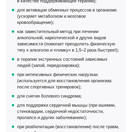
в качестве поддерживающей терапии);
для активации обменных процессов в организме
(ускоряет метаболизм и мозговое
кровообращение);
как заместительный метод при лечении
алкогольной, наркотической и других видов
зависимости (помогает преодолеть физическую
тягу к алкоголю и «ломку» в 1,5–2 раза быстрее!);
в терапии экстренных состояний зависимых
людей (запой, передозировка);
при интенсивных физических нагрузках
(используется для восстановления организма
после спортивных тренировок);
для снятия болевого синдрома;
для поддержки сердечной мышцы (при ишемии,
стенокардии, сердечной недостаточности,
пролапсе и других заболеваниях);
при реабилитации (восстановлении) после травм,