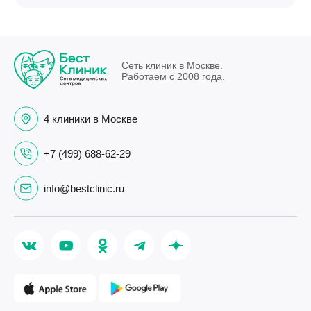
Сеть клиник в Москве.
Работаем с 2008 года.
4 клиники в Москве
+7 (499) 688-62-29
info@bestclinic.ru