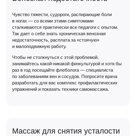
Чувство тяжести, судороги, распирающие боли
в ногах — со всеми этими симптомами
сталкиваются практически все педагоги с опытом.
Так дает о себе знать хроническая венозная
недостаточность, расплата за «стоячую»
и малоподвижную работу.
Чтобы не столкнуться с этой проблемой,
занимайтесь
какой-никакой
физкультурой и хотя бы
раз в год посещайте флеболога — специалиста
по заболеваниям вен и сосудов. Попросите врача
разработать для вас комплекс профилактических
упражнений и показать техники самомассажа.
Массаж для снятия усталости