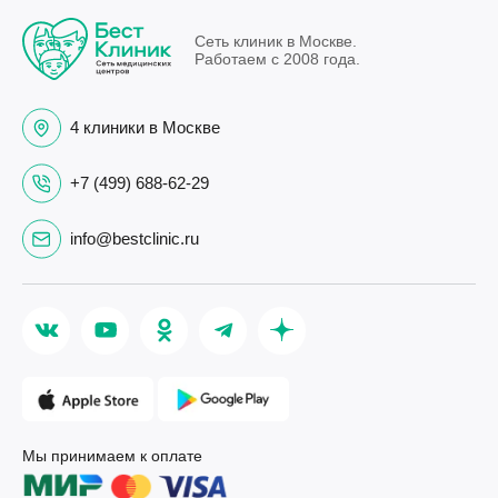
Сеть клиник в Москве.
Работаем с 2008 года.
4 клиники в Москве
+7 (499) 688-62-29
info@bestclinic.ru
Мы принимаем к оплате