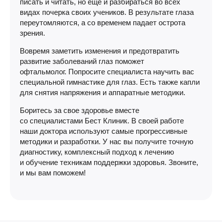
писать и читать, но еще и разбираться во всех
видах почерка своих учеников. В результате глаза
переутомляются, а со временем падает острота
зрения.
Вовремя заметить изменения и предотвратить
развитие заболеваний глаз поможет
офтальмолог. Попросите специалиста научить вас
специальной гимнастике для глаз. Есть также капли
для снятия напряжения и аппаратные методики.
Боритесь за свое здоровье вместе
со специалистами Бест Клиник. В своей работе
наши доктора используют самые прогрессивные
методики и разработки. У нас вы получите точную
диагностику, комплексный подход к лечению
и обучение техникам поддержки здоровья. Звоните,
и мы вам поможем!