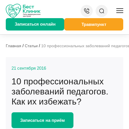
Записаться онлайн
Травмпункт
/
/
Главная
Статьи
10 профессиональных заболеваний педагогов
21 сентября 2016
10 профессиональных
заболеваний педагогов.
Как их избежать?
Записаться на приём