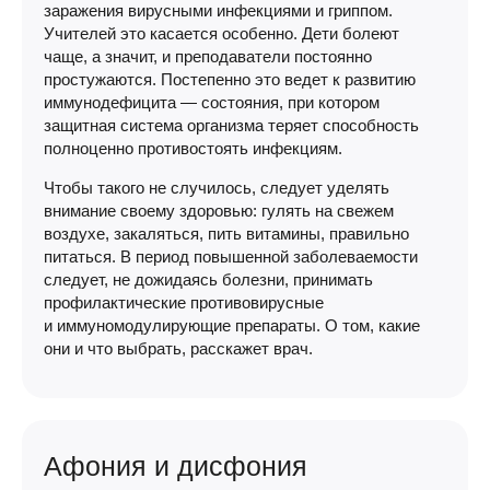
заражения вирусными инфекциями и гриппом.
Учителей это касается особенно. Дети болеют
чаще, а значит, и преподаватели постоянно
простужаются. Постепенно это ведет к развитию
иммунодефицита — состояния, при котором
защитная система организма теряет способность
полноценно противостоять инфекциям.
Чтобы такого не случилось, следует уделять
внимание своему здоровью: гулять на свежем
воздухе, закаляться, пить витамины, правильно
питаться. В период повышенной заболеваемости
следует, не дожидаясь болезни, принимать
профилактические противовирусные
и иммуномодулирующие препараты. О том, какие
они и что выбрать, расскажет врач.
Афония и дисфония