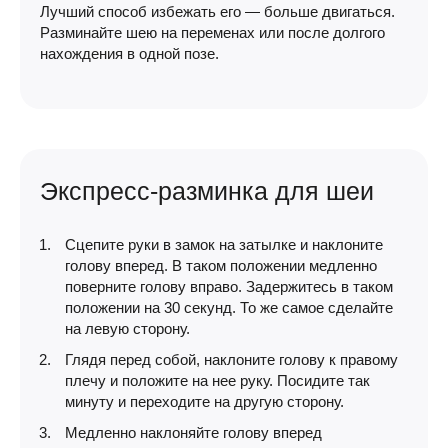
Лучший способ избежать его — больше двигаться.
Разминайте шею на переменах или после долгого
нахождения в одной позе.
Экспресс-разминка для шеи
Сцепите руки в замок на затылке и наклоните
голову вперед. В таком положении медленно
поверните голову вправо. Задержитесь в таком
положении на 30 секунд. То же самое сделайте
на левую сторону.
Глядя перед собой, наклоните голову к правому
плечу и положите на нее руку. Посидите так
минуту и переходите на другую сторону.
Медленно наклоняйте голову вперед