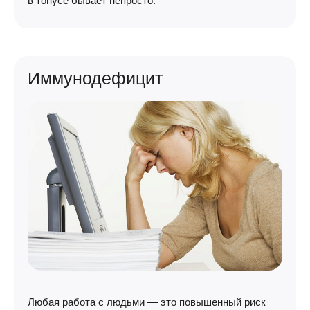
в тонусе бывает непросто.
Иммунодефицит
Любая работа с людьми — это повышенный риск