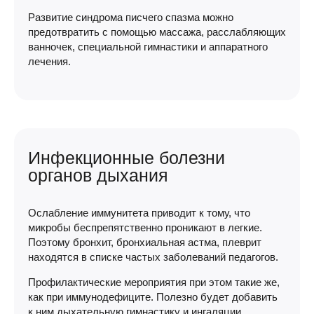
Развитие синдрома писчего спазма можно
предотвратить с помощью массажа, расслабляющих
ванночек, специальной гимнастики и аппаратного
лечения.
Инфекционные болезни
органов дыхания
Ослабление иммунитета приводит к тому, что
микробы беспрепятственно проникают в легкие.
Поэтому бронхит, бронхиальная астма, плеврит
находятся в списке частых заболеваний педагогов.
Профилактические мероприятия при этом такие же,
как при иммунодефиците. Полезно будет добавить
к ним дыхательную гимнастику и ингаляции.