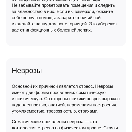
Не забывайте проветривать помещения и следить
за влажностью в них. Если вы замерзли, окажите
себе первую помощь: заварите горячий чай
и сделайте ванну для ног с горчицей. Это убережет
вас от инфекционных болезней легких.
Неврозы
Основной их причиной является стресс. Неврозы
имеют две формы проявлений: соматическую
и психическую. Со стороны психики невроз выражен
подавленностью, апатией, переменами настроения,
утомляемостью, тревожностью, страхами.
Соматические проявления невроза — это
«отголоски» стресса на физическом уровне. Скачки