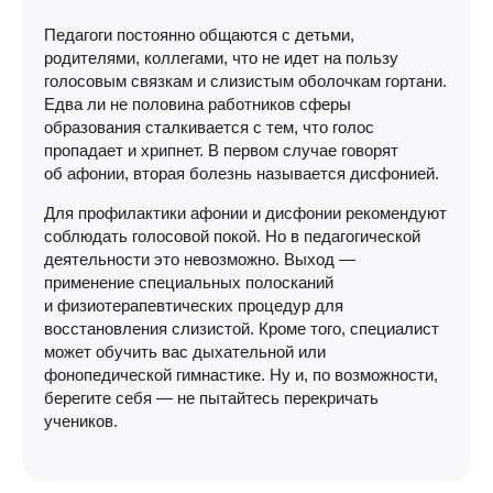
Педагоги постоянно общаются с детьми,
родителями, коллегами, что не идет на пользу
голосовым связкам и слизистым оболочкам гортани.
Едва ли не половина работников сферы
образования сталкивается с тем, что голос
пропадает и хрипнет. В первом случае говорят
об афонии, вторая болезнь называется дисфонией.
Для профилактики афонии и дисфонии рекомендуют
соблюдать голосовой покой. Но в педагогической
деятельности это невозможно. Выход —
применение специальных полосканий
и физиотерапевтических процедур для
восстановления слизистой. Кроме того, специалист
может обучить вас дыхательной или
фонопедической гимнастике. Ну и, по возможности,
берегите себя — не пытайтесь перекричать
учеников.