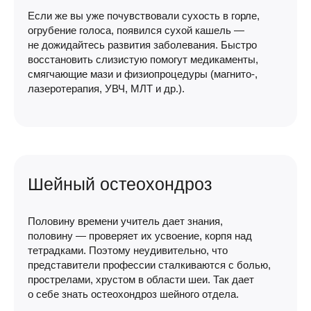
Если же вы уже почувствовали сухость в горле,
огрубение голоса, появился сухой кашель —
не дожидайтесь развития заболевания. Быстро
восстановить слизистую помогут медикаменты,
смягчающие мази и физиопроцедуры (магнито-,
лазеротерапия, УВЧ, МЛТ и др.).
Шейный остеохондроз
Половину времени учитель дает знания,
половину — проверяет их усвоение, корпя над
тетрадками. Поэтому неудивительно, что
представители профессии сталкиваются с болью,
прострелами, хрустом в области шеи. Так дает
о себе знать остеохондроз шейного отдела.