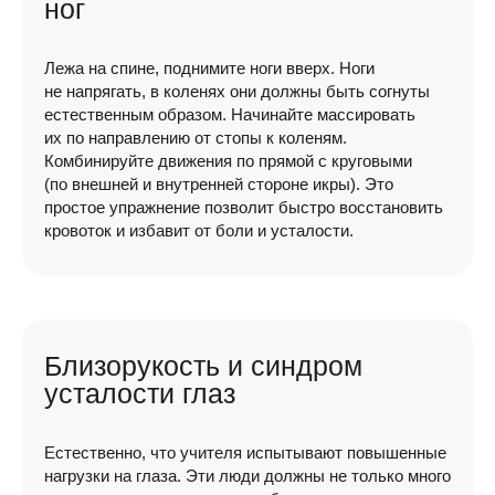
ног
Лежа на спине, поднимите ноги вверх. Ноги
не напрягать, в коленях они должны быть согнуты
естественным образом. Начинайте массировать
их по направлению от стопы к коленям.
Комбинируйте движения по прямой с круговыми
(по внешней и внутренней стороне икры). Это
простое упражнение позволит быстро восстановить
кровоток и избавит от боли и усталости.
Близорукость и синдром
усталости глаз
Естественно, что учителя испытывают повышенные
нагрузки на глаза. Эти люди должны не только много