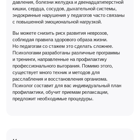
давления, болезни желудка и двенадцатиперстной
кишки, сердца, сосудов, дыхательной системы,
эндокринные нарушения у педагогов часто связаны
с повышенной эмоциональной нагрузкой.
Вы можете снизить риск развития неврозов,
соблюдая правила здорового образа жизни.
Но педагогам со стажем это сделать сложнее.
Психологами разработаны различные программы
и тренинги, направленные на профилактику
профессионального выгорания. Помимо этого,
существует много техник и методов для
расслабления и восстановления организма.
Психолог составит для вас индивидуальный план
профилактики, обучит приемам релаксации,
предложит необходимые процедуры.