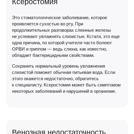
Ксеростомия
Это стоматологическое заболевание, которое
проявляется сухостью во рту. При
продолжительных разговорах слюнные железы
не успевают увлажнять слизистые. Кстати, это еще
одна причина, по которой учителя часто болеют
ОРВИ и гриппом — ведь слюна, как известно,
обладает бактерицидными свойствами.
Сохранить нормальный уровень увлажнения
слизистой поможет обычная питьевая вода. Если
этого окажется недостаточно, обратитесь
к специалисту. Ксеростомия может быть симптомом
некоторых заболеваний и нарушений в организме.
Венозная недостаточность