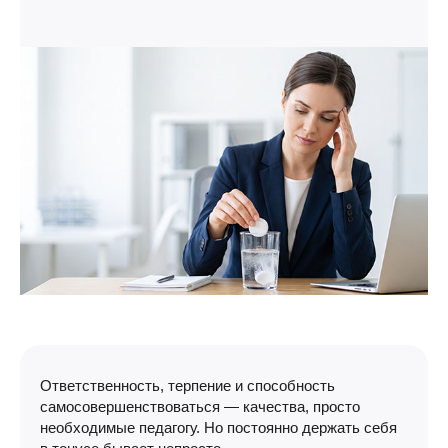
Ответственность, терпение и способность
самосовершенствоваться — качества, просто
необходимые педагогу. Но постоянно держать себя