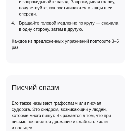
и запрокидывайте назад. Запрокидывая голову,
почувствуйте, как растягиваются мышцы шеи
спереди.
Вращайте головой медленно по кругу — сначала
в одну сторону, затем в другую.
Каждое из предложенных упражнений повторите 3–5
раз.
Писчий спазм
Его также называют графоспазм или писчая
судорога. Это синдром, возникающий у людей,
которые много пишут. Выражается в том, что при
письме появляется дрожание и слабость кисти
и пальцев.