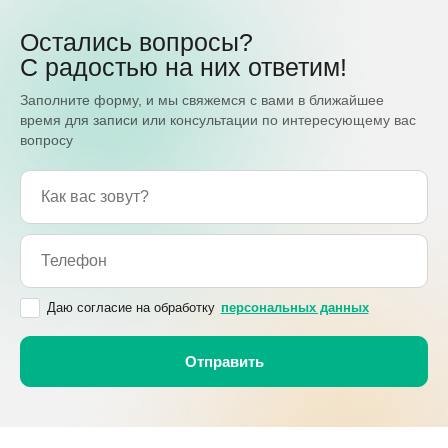
Остались вопросы?
С радостью на них ответим!
Заполните форму, и мы свяжемся с вами в ближайшее
время для записи или консультации по интересующему вас
вопросу
Даю согласие на обработку
персональных данных