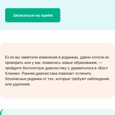
Записаться на приём
Если вы заметили изменения в родинках, давно хотели их
проверить или у вас появились новые образования, —
пройдите бесплатную диагностику у дерматолога в «Бест
Клиник». Ранняя диагностика помогает отличить
безопасные родинки от тех, которые требуют наблюдения
или удаления.