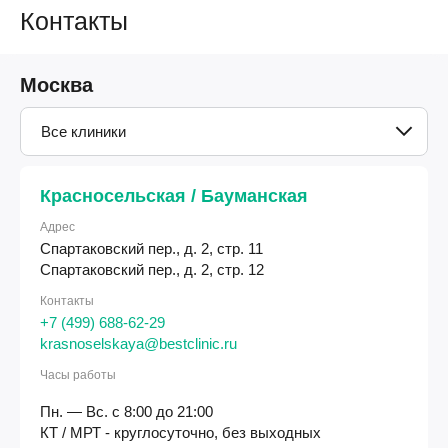
Контакты
Москва
Все клиники
Красносельская / Бауманская
Адрес
Спартаковский пер., д. 2, стр. 11
Спартаковский пер., д. 2, стр. 12
Контакты
+7 (499) 688-62-29
krasnoselskaya@bestclinic.ru
Часы работы
Пн. — Вс. с 8:00 до 21:00
КТ / МРТ - круглосуточно, без выходных