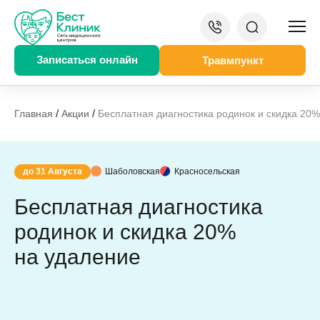
Записаться онлайн
Травмпункт
/
/
Главная
Акции
Бесплатная диагностика родинок и скидка 20
до 31 Августа
Шаболовская
Красносельская
Бесплатная диагностика
родинок и скидка 20%
на удаление