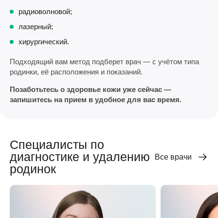
радиоволновой;
лазерный;
хирургический.
Подходящий вам метод подберет врач — с учётом типа
родинки, её расположения и показаний.
Позаботьтесь о здоровье кожи уже сейчас —
запишитесь на прием в удобное для вас время.
Специалисты по
диагностике и удалению
Все врачи
родинок