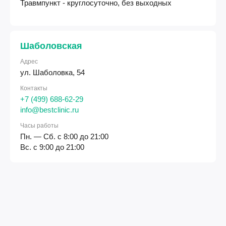
Травмпункт - круглосуточно, без выходных
Шаболовская
Адрес
ул. Шаболовка, 54
Контакты
+7 (499) 688-62-29
info@bestclinic.ru
Часы работы
Пн. — Сб. с 8:00 до 21:00
Вс. с 9:00 до 21:00