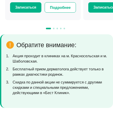
Записаться
Записатьс
Подробнее
Обратите внимание:
Акция проходит в клиниках на м. Красносельская и м.
Шаболовская.
Бесплатный прием дерматолога действует только в
рамках диагностики родинок.
Скидка по данной акции не суммируется с другими
скидками и специальными предложениями,
действующими в «Бест Клиник».