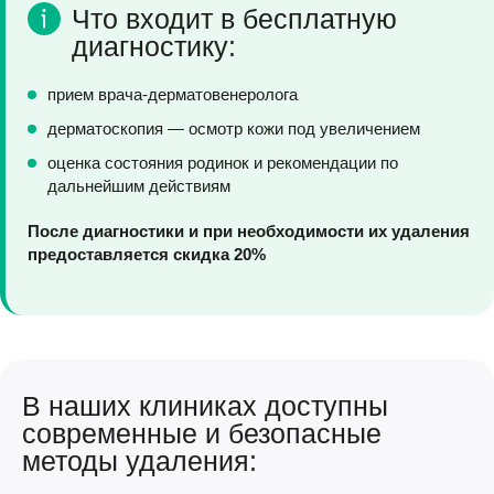
Что входит в бесплатную
диагностику:
прием врача-дерматовенеролога
дерматоскопия — осмотр кожи под увеличением
оценка состояния родинок и рекомендации по
дальнейшим действиям
После диагностики и при необходимости их удаления
предоставляется
скидка 20%
В наших клиниках доступны
современные и безопасные
методы удаления: