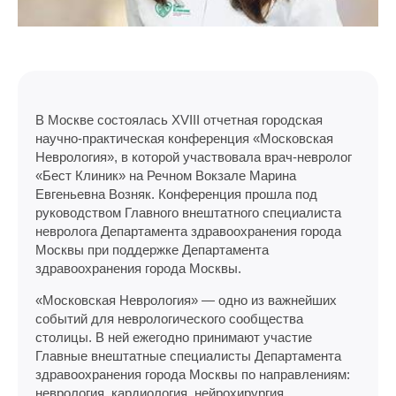
В Москве состоялась XVIII отчетная городская
научно-практическая конференция «Московская
Неврология», в которой участвовала врач-невролог
«Бест Клиник» на Речном Вокзале Марина
Евгеньевна Возняк. Конференция прошла под
руководством Главного внештатного специалиста
невролога Департамента здравоохранения города
Москвы при поддержке Департамента
здравоохранения города Москвы.
«Московская Неврология» — одно из важнейших
событий для неврологического сообщества
столицы. В ней ежегодно принимают участие
Главные внештатные специалисты Департамента
здравоохранения города Москвы по направлениям:
неврология, кардиология, нейрохирургия,