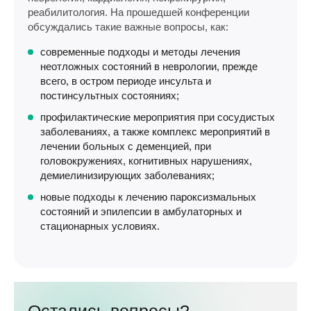
реабилитология. На прошедшей конференции
обсуждались такие важные вопросы, как:
современные подходы и методы лечения
неотложных состояний в неврологии, прежде
всего, в остром периоде инсульта и
постинсультных состояниях;
профилактические мероприятия при сосудистых
заболеваниях, а также комплекс мероприятий в
лечении больных с деменцией, при
головокружениях, когнитивных нарушениях,
демиелинизирующих заболеваниях;
новые подходы к лечению пароксизмальных
состояний и эпилепсии в амбулаторных и
стационарных условиях.