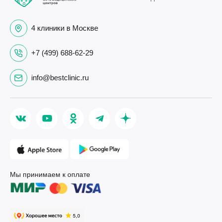
4 клиники в Москве
+7 (499) 688-62-29
info@bestclinic.ru
Мы принимаем к оплате