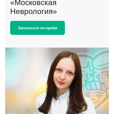
«Московская
Неврология»
Записаться на приём