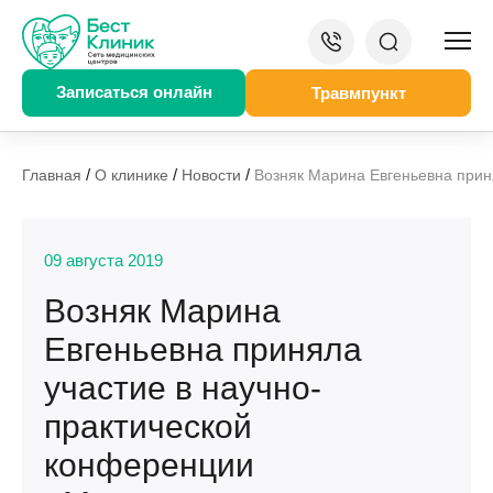
Записаться онлайн
Травмпункт
/
/
/
Главная
О клинике
Новости
Возняк Марина Евгеньевна прин
09 августа 2019
Возняк Марина
Евгеньевна приняла
участие в научно-
практической
конференции