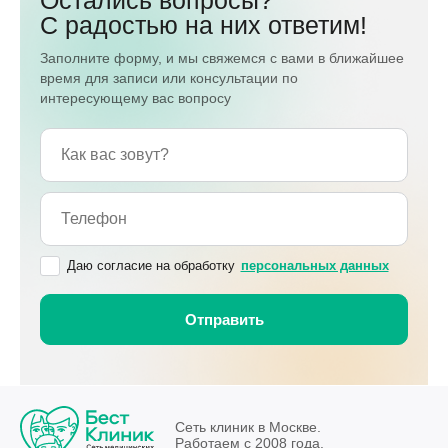
Остались вопросы?
С радостью на них ответим!
Заполните форму, и мы свяжемся с вами в ближайшее
время для записи или консультации по
интересующему вас вопросу
Даю согласие на обработку
персональных данных
Сеть клиник в Москве.
Работаем с 2008 года.