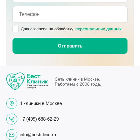
Даю согласие на обработку
персональных данных
Сеть клиник в Москве.
Работаем с 2008 года.
4 клиники в Москве
+7 (499) 688-62-29
info@bestclinic.ru