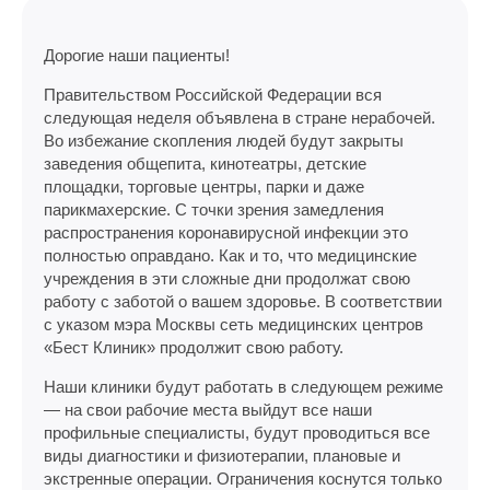
Дорогие наши пациенты!
Правительством Российской Федерации вся
следующая неделя объявлена в стране нерабочей.
Во избежание скопления людей будут закрыты
заведения общепита, кинотеатры, детские
площадки, торговые центры, парки и даже
парикмахерские. С точки зрения замедления
распространения коронавирусной инфекции это
полностью оправдано. Как и то, что медицинские
учреждения в эти сложные дни продолжат свою
работу с заботой о вашем здоровье. В соответствии
с указом мэра Москвы сеть медицинских центров
«Бест Клиник» продолжит свою работу.
Наши клиники будут работать в следующем режиме
— на свои рабочие места выйдут все наши
профильные специалисты, будут проводиться все
виды диагностики и физиотерапии, плановые и
экстренные операции. Ограничения коснутся только