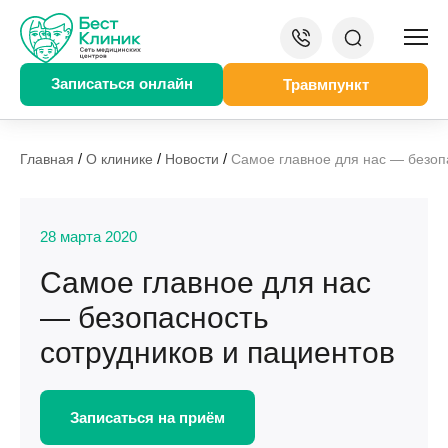
Записаться онлайн
Травмпункт
/
/
/
Главная
О клинике
Новости
Самое главное для нас — безоп
28 марта 2020
Самое главное для нас
— безопасность
сотрудников и пациентов
Записаться на приём