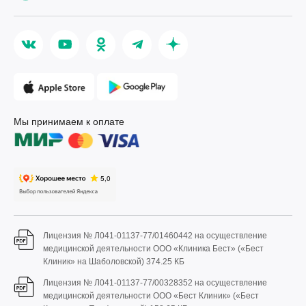
Мы принимаем к оплате
Лицензия № Л041-01137-77/01460442 на осуществление
медицинской деятельности ООО «Клиника Бест» («Бест
Клиник» на Шаболовской)
374.25 КБ
Лицензия № Л041-01137-77/00328352 на осуществление
медицинской деятельности ООО «Бест Клиник» («Бест