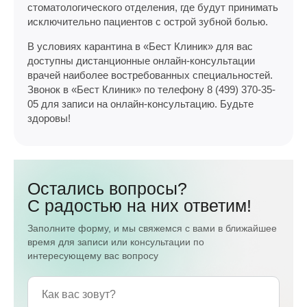
стоматологического отделения, где будут принимать
исключительно пациентов с острой зубной болью.
В условиях карантина в «Бест Клиник» для вас
доступны дистанционные онлайн-консультации
врачей наиболее востребованных специальностей.
Звонок в «Бест Клиник» по телефону 8 (499) 370-35-
05 для записи на онлайн-консультацию. Будьте
здоровы!
Остались вопросы?
С радостью на них ответим!
Заполните форму, и мы свяжемся с вами в ближайшее
время для записи или консультации по
интересующему вас вопросу