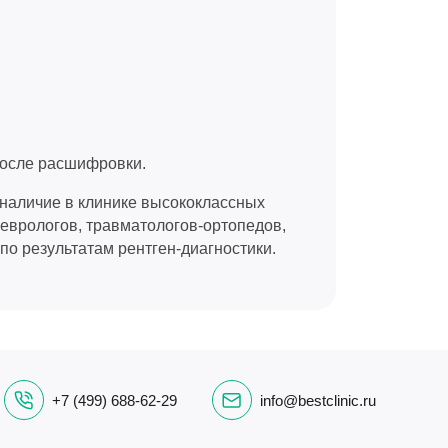
после расшифровки.
наличие в клинике высококлассных
неврологов, травматологов-ортопедов,
по результатам рентген-диагностики.
+7 (499) 688-62-29
info@bestclinic.ru