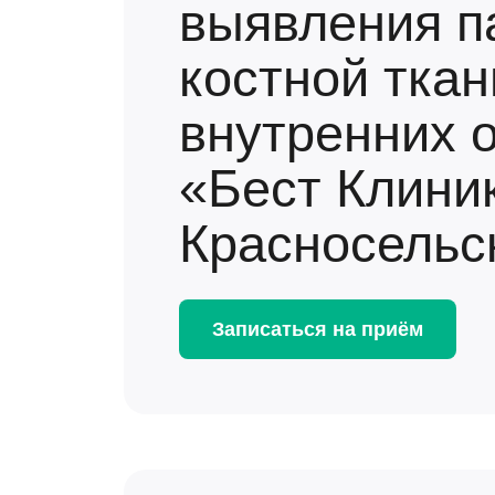
выявления п
костной ткан
внутренних о
«Бест Клини
Красносельс
Записаться на приём