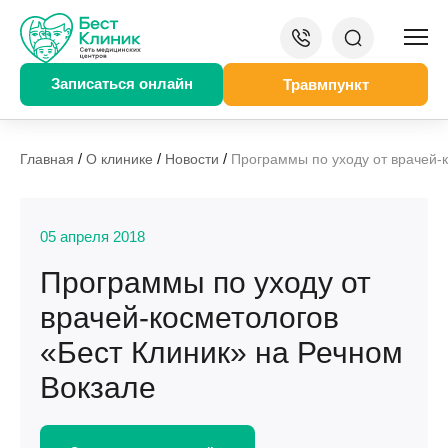
Записаться онлайн
Травмпункт
/
/
/
Главная
О клинике
Новости
Программы по уходу от врачей-
05 апреля 2018
Программы по уходу от
врачей-косметологов
«Бест Клиник» на Речном
Вокзале