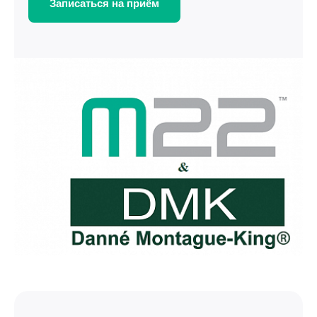
Записаться на приём