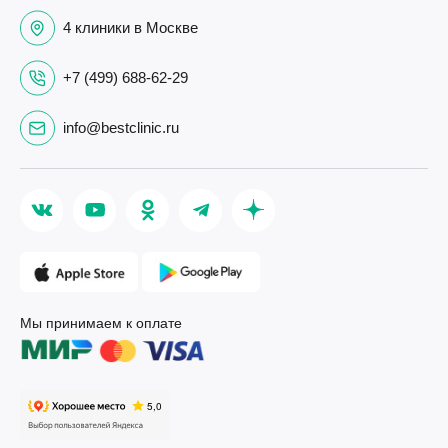
4 клиники в Москве
+7 (499) 688-62-29
info@bestclinic.ru
Мы принимаем к оплате