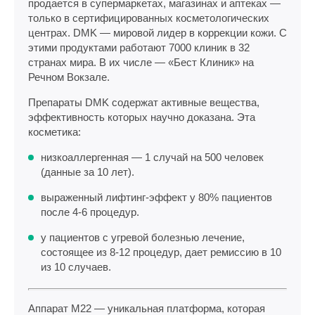
продается в супермаркетах, магазинах и аптеках —
только в сертифицированных косметологических
центрах. DMK — мировой лидер в коррекции кожи. С
этими продуктами работают 7000 клиник в 32
странах мира. В их числе — «Бест Клиник» на
Речном Вокзале.
Препараты DMK содержат активные вещества,
эффективность которых научно доказана. Эта
косметика:
низкоаллергенная — 1 случай на 500 человек
(данные за 10 лет).
выраженный лифтинг-эффект у 80% пациентов
после 4-6 процедур.
у пациентов с угревой болезнью лечение,
состоящее из 8-12 процедур, дает ремиссию в 10
из 10 случаев.
Аппарат М22 — уникальная платформа, которая