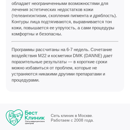
обладает неограниченными возможностями для
лечения эстетических недостатков кожи
(телеангиэктизии, скопления пигмента и дряблость).
Контуры лица подтягиваются, выравнивается тон
кожи, повышается ее упругость, а сами процедуры
комфортны и безопасны.
Программы рассчитаны на 6-7 недель. Сочетание
воздействия M22 и косметики DMK (DANNE) дает
поразительные результаты — в короткие сроки
можно избавиться от проблем, которые не
устраняются никакими другими препаратами и
процедурами.
Сеть клиник в Москве.
Работаем с 2008 года.