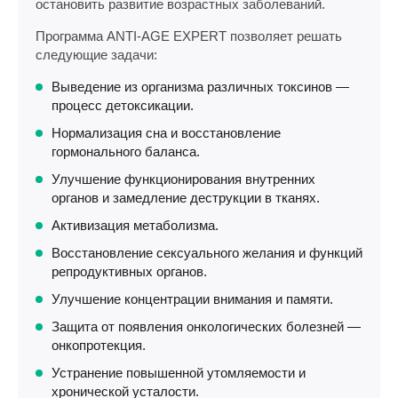
остановить развитие возрастных заболеваний.
Программа ANTI-AGE EXPERT позволяет решать
следующие задачи:
Выведение из организма различных токсинов —
процесс детоксикации.
Нормализация сна и восстановление
гормонального баланса.
Улучшение функционирования внутренних
органов и замедление деструкции в тканях.
Активизация метаболизма.
Восстановление сексуального желания и функций
репродуктивных органов.
Улучшение концентрации внимания и памяти.
Защита от появления онкологических болезней —
онкопротекция.
Устранение повышенной утомляемости и
хронической усталости.