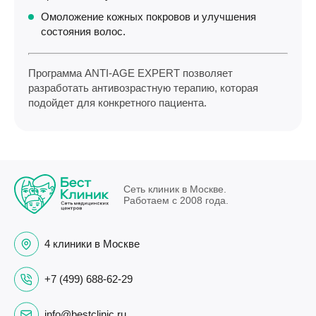
Омоложение кожных покровов и улучшения
состояния волос.
Программа ANTI-AGE EXPERT позволяет
разработать антивозрастную терапию, которая
подойдет для конкретного пациента.⁠
Сеть клиник в Москве.
Работаем с 2008 года.
4 клиники в Москве
+7 (499) 688-62-29
info@bestclinic.ru