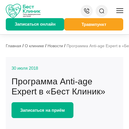
Записаться онлайн
Травмпункт
/
/
/
Главная
О клинике
Новости
Программа Anti-age Expert в «Б
30 июля 2018
Программа Anti-age
Expert в «Бест Клиник»
Записаться на приём