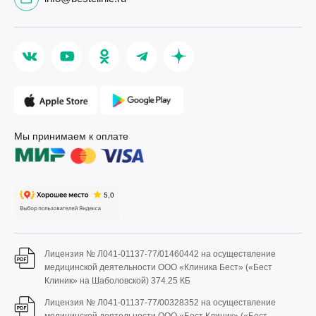
Мы принимаем к оплате
Лицензия № Л041-01137-77/01460442 на осуществление
медицинской деятельности ООО «Клиника Бест» («Бест
Клиник» на Шаболовской)
374.25 КБ
Лицензия № Л041-01137-77/00328352 на осуществление