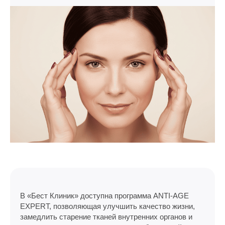
В «Бест Клиник» доступна программа ANTI-AGE
EXPERT, позволяющая улучшить качество жизни,
замедлить старение тканей внутренних органов и