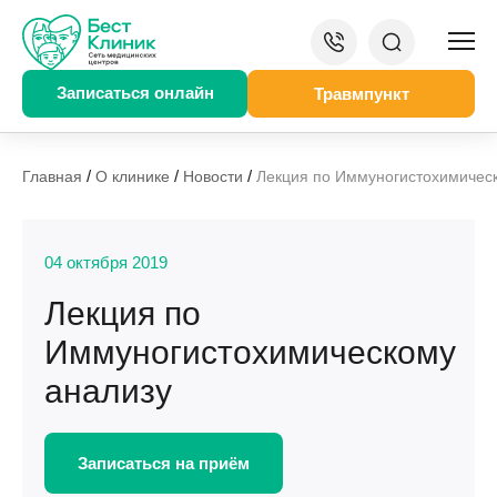
Записаться онлайн
Травмпункт
/
/
/
Главная
О клинике
Новости
Лекция по Иммуногистохимичес
04 октября 2019
Лекция по
Иммуногистохимическому
анализу
Записаться на приём