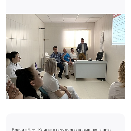
Врачи «Бест Клиник» регулярно повышают свою