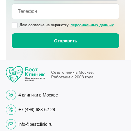
Даю согласие на обработку
персональных данных
Сеть клиник в Москве.
Работаем с 2008 года.
4 клиники в Москве
+7 (499) 688-62-29
info@bestclinic.ru