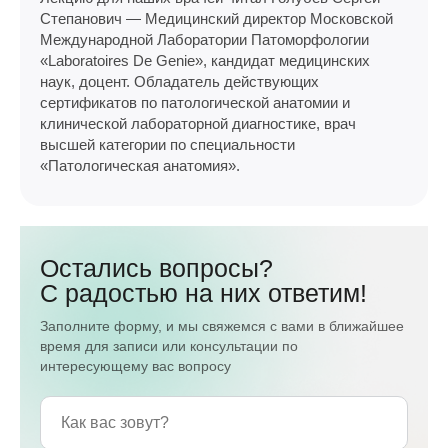
Степанович — Медицинский директор Московской
Международной Лаборатории Патоморфологии
«Laboratoires De Genie», кандидат медицинских
наук, доцент. Обладатель действующих
сертификатов по патологической анатомии и
клинической лабораторной диагностике, врач
высшей категории по специальности
«Патологическая анатомия».
Остались вопросы?
С радостью на них ответим!
Заполните форму, и мы свяжемся с вами в ближайшее
время для записи или консультации по
интересующему вас вопросу