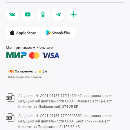
Мы принимаем к оплате
Лицензия № Л041-01137-77/01460442 на осуществление
медицинской деятельности ООО «Клиника Бест» («Бест
Клиник» на Шаболовской)
374.25 КБ
Лицензия № Л041-01137-77/00328352 на осуществление
медицинской деятельности ООО «Бест Клиник» («Бест
Клиник» на Профсоюзной)
158.65 КБ