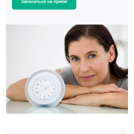
Записаться на приём