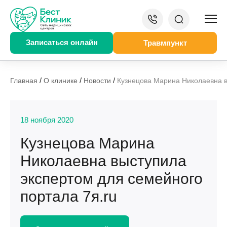
Записаться онлайн
Травмпункт
/
/
/
Главная
О клинике
Новости
Кузнецова Марина Николаевна в
18 ноября 2020
Кузнецова Марина
Николаевна выступила
экспертом для семейного
портала 7я.ru