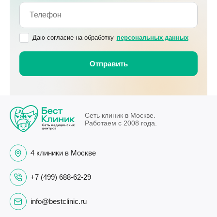
Даю согласие на обработку
персональных данных
Сеть клиник в Москве.
Работаем с 2008 года.
4 клиники в Москве
+7 (499) 688-62-29
info@bestclinic.ru