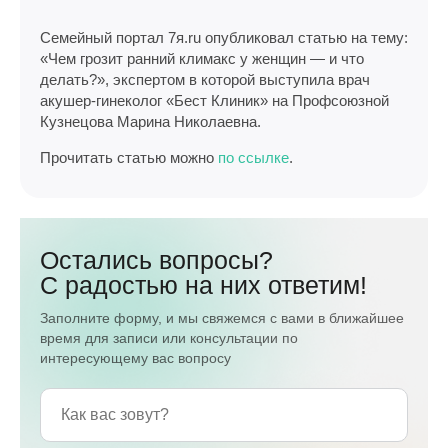
Семейный портал 7я.ru опубликовал статью на тему:
«Чем грозит ранний климакс у женщин — и что
делать?», экспертом в которой выступила врач
акушер-гинеколог «Бест Клиник» на Профсоюзной
Кузнецова Марина Николаевна.
Прочитать статью можно
по ссылке
.
Остались вопросы?
С радостью на них ответим!
Заполните форму, и мы свяжемся с вами в ближайшее
время для записи или консультации по
интересующему вас вопросу