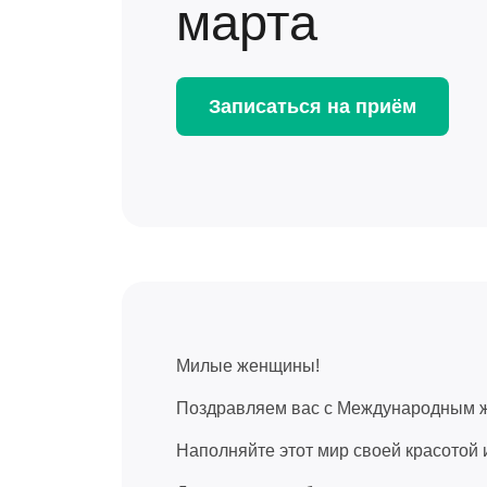
марта
Записаться на приём
Милые женщины!
Поздравляем вас с Международным ж
Наполняйте этот мир своей красотой 