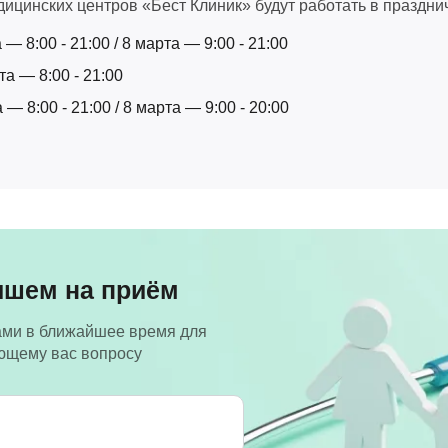
дицинских центров «Бест Клиник» будут работать в праздни
— 8:00 - 21:00 / 8 марта — 9:00 - 21:00
а — 8:00 - 21:00
— 8:00 - 21:00 / 8 марта — 9:00 - 20:00
ишем на приём
ами в ближайшее время для
ующему вас вопросу