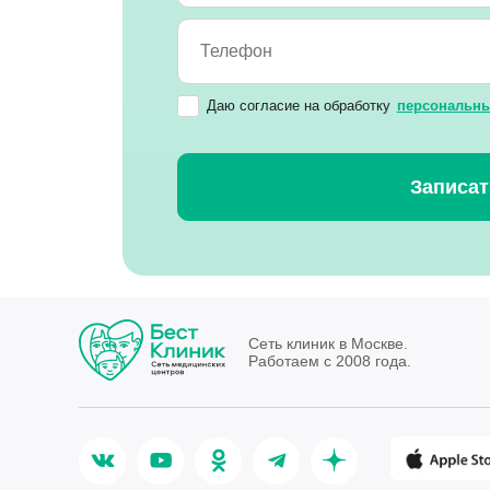
Даю согласие на обработку
персональн
Сеть клиник в Москве.
Работаем с 2008 года.