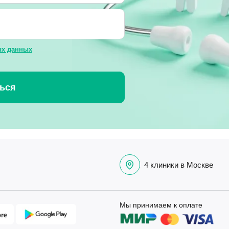
ых данных
4 клиники в Москве
Мы принимаем к оплате