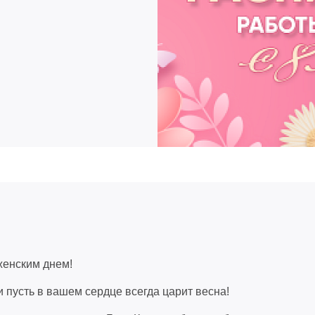
енским днем!
и пусть в вашем сердце всегда царит весна!