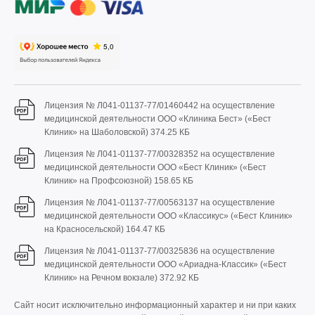
Лицензия № Л041-01137-77/01460442 на осуществление
медицинской деятельности ООО «Клиника Бест» («Бест
Клиник» на Шаболовской)
374.25 КБ
Лицензия № Л041-01137-77/00328352 на осуществление
медицинской деятельности ООО «Бест Клиник» («Бест
Клиник» на Профсоюзной)
158.65 КБ
Лицензия № Л041-01137-77/00563137 на осуществление
медицинской деятельности ООО «Классикус» («Бест Клиник»
на Красносельской)
164.47 КБ
Лицензия № Л041-01137-77/00325836 на осуществление
медицинской деятельности ООО «Ариадна-Классик» («Бест
Клиник» на Речном вокзале)
372.92 КБ
Сайт носит исключительно информационный характер и ни при каких