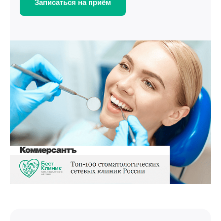
Записаться на приём