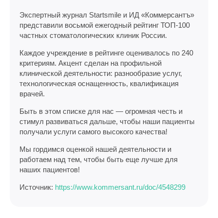
Экспертный журнал Startsmile и ИД «Коммерсантъ»
представили восьмой ежегодный рейтинг ТОП-100
частных стоматологических клиник России.
Каждое учреждение в рейтинге оценивалось по 240
критериям. Акцент сделан на профильной
клинической деятельности: разнообразие услуг,
технологическая оснащенность, квалификация
врачей.
Быть в этом списке для нас — огромная честь и
стимул развиваться дальше, чтобы наши пациенты
получали услуги самого высокого качества!
Мы гордимся оценкой нашей деятельности и
работаем над тем, чтобы быть еще лучше для
наших пациентов!
Источник:
https://www.kommersant.ru/doc/4548299