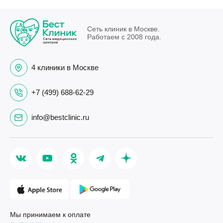
Сеть клиник в Москве.
Работаем с 2008 года.
4 клиники в Москве
+7 (499) 688-62-29
info@bestclinic.ru
Мы принимаем к оплате