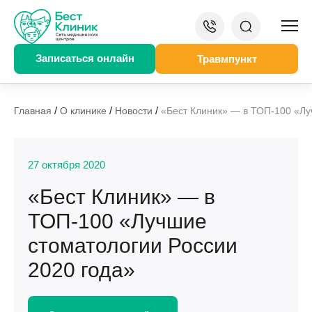
Записаться онлайн
Травмпункт
/
/
/
Главная
О клинике
Новости
«Бест Клиник» — в ТОП-100 «Лу
27 октября 2020
«Бест Клиник» — в
ТОП-100 «Лучшие
стоматологии России
2020 года»