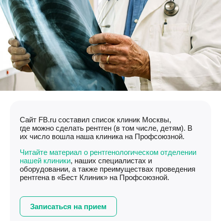
Сайт FB.ru составил список клиник Москвы,
где можно сделать рентген (в том числе, детям). В
их число вошла наша клиника на Профсоюзной.
Читайте материал о рентгенологическом отделении
нашей клиники
, наших специалистах и
оборудовании, а также преимуществах проведения
рентгена в «Бест Клиник» на Профсоюзной.
Записаться на прием