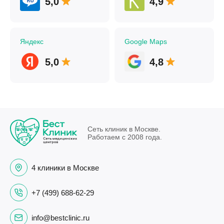
5,0
4,9
Яндекс
Google Maps
5,0
4,8
Сеть клиник в Москве.
Работаем с 2008 года.
4 клиники в Москве
+7 (499) 688-62-29
info@bestclinic.ru