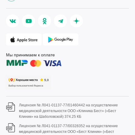
Мы принимаем к оплате
Лицензия № Л041-01137-77/01460442 на осуществление
медицинской деятельности ООО «Клиника Бест» («Бест
Клиник» на Шаболовской)
374.25 КБ
Лицензия № Л041-01137-77/00328352 на осуществление
медицинской деятельности ООО «Бест Клиник» («Бест