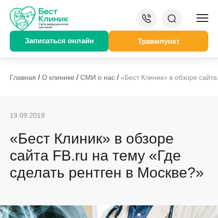
Записаться онлайн
Травмпункт
/
/
/
Главная
О клинике
СМИ о нас
«Бест Клиник» в обзоре сайта
19.09.2019
«Бест Клиник» в обзоре
сайта FB.ru на тему «Где
сделать рентген в Москве?»