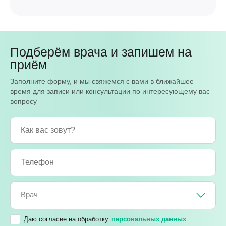
Подберём врача и запишем на
приём
Заполните форму, и мы свяжемся с вами в ближайшее
время для записи или консультации по интересующему вас
вопросу
Врач
Даю согласие на обработку
персональных данных