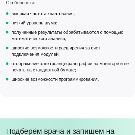
Особенности:
высокая частота квантования;
низкий уровень шума;
полученные результаты обрабатываются с помощью
математического анализа;
широкие возможности расширения за счет
подключения модулей;
отображение электроэнцефалографии на мониторе и ее
печать на стандартной бумаге;
широкие возможности программирования.
Подберём врача и запишем на