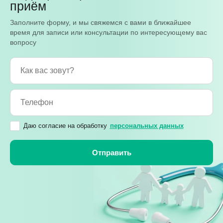
приём
Заполните форму, и мы свяжемся с вами в ближайшее
время для записи или консультации по интересующему вас
вопросу
Даю согласие на обработку
персональных данных