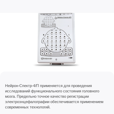
Нейрон-Спектр-4/П применяется для проведения
исследований функционального состояния головного
мозга. Предельно точное качество регистрации
электроэнцефалографии обеспечивается применением
современных технологий.