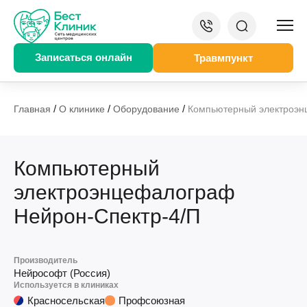
Записаться онлайн
Травмпункт
/
/
/
Главная
О клинике
Оборудование
Компьютерный электроэн
Компьютерный
электроэнцефалограф
Нейрон-Спектр-4/П
Производитель
Нейрософт (Россия)
Используется в клиниках
Красносельская
Профсоюзная