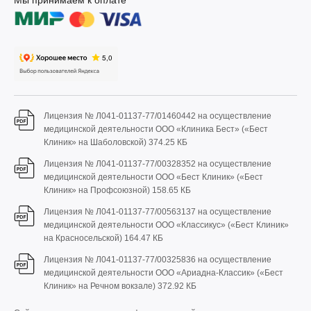
Мы принимаем к оплате
Лицензия № Л041-01137-77/01460442 на осуществление
медицинской деятельности ООО «Клиника Бест» («Бест
Клиник» на Шаболовской)
374.25 КБ
Лицензия № Л041-01137-77/00328352 на осуществление
медицинской деятельности ООО «Бест Клиник» («Бест
Клиник» на Профсоюзной)
158.65 КБ
Лицензия № Л041-01137-77/00563137 на осуществление
медицинской деятельности ООО «Классикус» («Бест Клиник»
на Красносельской)
164.47 КБ
Лицензия № Л041-01137-77/00325836 на осуществление
медицинской деятельности ООО «Ариадна-Классик» («Бест
Клиник» на Речном вокзале)
372.92 КБ