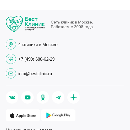
Сеть клиник в Москве.
Работаем с 2008 года.
4 клиники в Москве
+7 (499) 688-62-29
info@bestclinic.ru