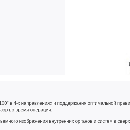
 100° в 4-х направлениях и поддержания оптимальной прав
зор во время операции.
бъемного изображения внутренних органов и систем в cве