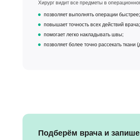
Хирург видит все предметы в операционном
позволяет выполнять операции быстрее;
повышает точность всех действий врача;
помогает легко накладывать швы;
позволяет более точно рассекать ткани (
Подберём врача и запише