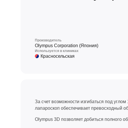
Производитель
Olympus Corporation (Япония)
Используется в клиниках
Красносельская
За счет возможности изгибаться под углом
лапароскоп обеспечивает превосходный об
Olympus 3D позволяет добиться полного о