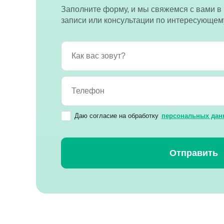
Заполните форму, и мы свяжемся с вами в
записи или консультации по интересующем
Даю согласие на обработку
персональных дан