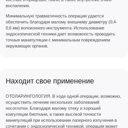
воспаления.
Минимальную травматичность операции удается
обеспечить благодаря малому внешнему диаметру (0,4-
0,6 мм) волоконного инструмента. Использование
эндоскопической техники дает возможность проводить
точные манипуляции с минимальным повреждением
окружающих органов.
Находит свое применение
ОТОЛАРИНГОЛОГИЯ. В ходе одной операции, возможно,
осуществить лечение нескольких заболеваний
носоглотки. Благодаря малому отеку и хорошей
коагуляции биоткани, а также высокой точности
манипуляций при использовании лазерного излучения в
сочетании с эндоскопической техникой, операция может