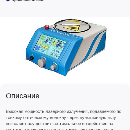
Описание
Высокая мощность лазерного излучения, подаваемого по
тонкому оптическому волокну через пункционную иглу,
позволяет осуществить оптимальное воздействие на
костные и хрящевые ткани, а также внутренние очаги