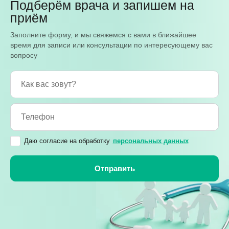
Подберём врача и запишем на
приём
Заполните форму, и мы свяжемся с вами в ближайшее
время для записи или консультации по интересующему вас
вопросу
Даю согласие на обработку
персональных данных