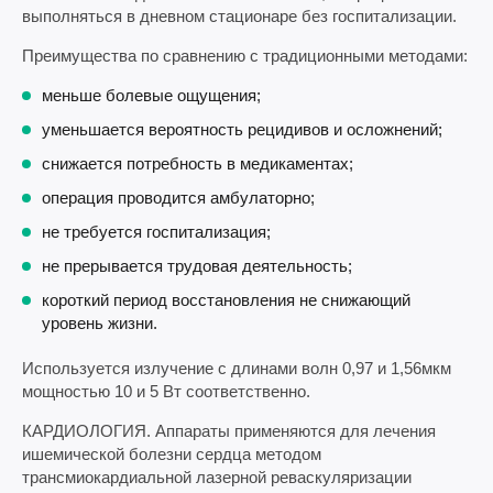
выполняться в дневном стационаре без госпитализации.
Преимущества по сравнению с традиционными методами:
меньше болевые ощущения;
уменьшается вероятность рецидивов и осложнений;
снижается потребность в медикаментах;
операция проводится амбулаторно;
не требуется госпитализация;
не прерывается трудовая деятельность;
короткий период восстановления не снижающий
уровень жизни.
Используется излучение с длинами волн 0,97 и 1,56мкм
мощностью 10 и 5 Вт соответственно.
КАРДИОЛОГИЯ. Аппараты применяются для лечения
ишемической болезни сердца методом
трансмиокардиальной лазерной реваскуляризации