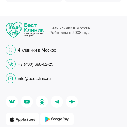
Сеть клиник в Москве.
Работаем с 2008 года.
4 клиники в Москве
+7 (499) 688-62-29
info@bestclinic.ru