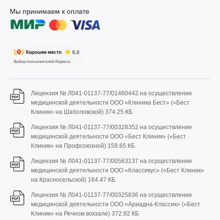
Мы принимаем к оплате
Лицензия № Л041-01137-77/01460442 на осуществление
медицинской деятельности ООО «Клиника Бест» («Бест
Клиник» на Шаболовской)
374.25 КБ
Лицензия № Л041-01137-77/00328352 на осуществление
медицинской деятельности ООО «Бест Клиник» («Бест
Клиник» на Профсоюзной)
158.65 КБ
Лицензия № Л041-01137-77/00563137 на осуществление
медицинской деятельности ООО «Классикус» («Бест Клиник»
на Красносельской)
164.47 КБ
Лицензия № Л041-01137-77/00325836 на осуществление
медицинской деятельности ООО «Ариадна-Классик» («Бест
Клиник» на Речном вокзале)
372.92 КБ