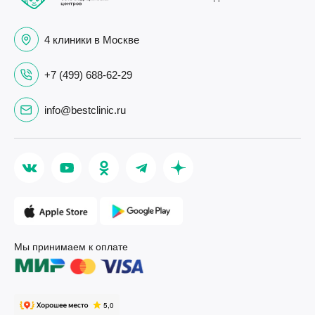
4 клиники в Москве
+7 (499) 688-62-29
info@bestclinic.ru
Мы принимаем к оплате