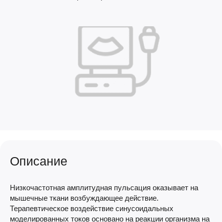
Описание
Низкочастотная амплитудная пульсация оказывает на
мышечные ткани возбуждающее действие.
Терапевтическое воздействие синусоидальных
моделированных токов основано на реакции организма на