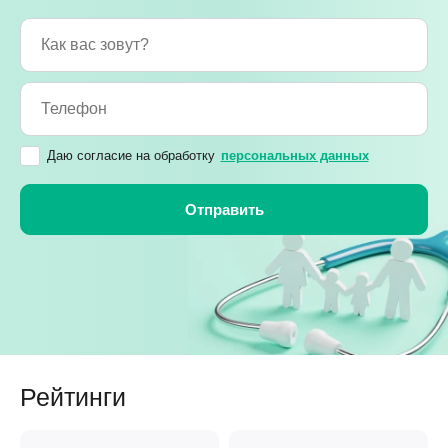
Даю согласие на обработку
персональных данных
Рейтинги