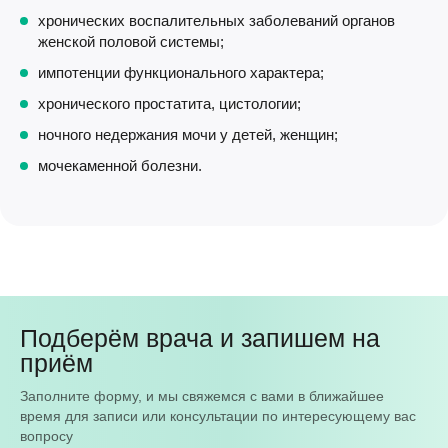
хронических воспалительных заболеваний органов
женской половой системы;
импотенции функционального характера;
хронического простатита, цистологии;
ночного недержания мочи у детей, женщин;
мочекаменной болезни.
Подберём врача и запишем на
приём
Заполните форму, и мы свяжемся с вами в ближайшее
время для записи или консультации по интересующему вас
вопросу