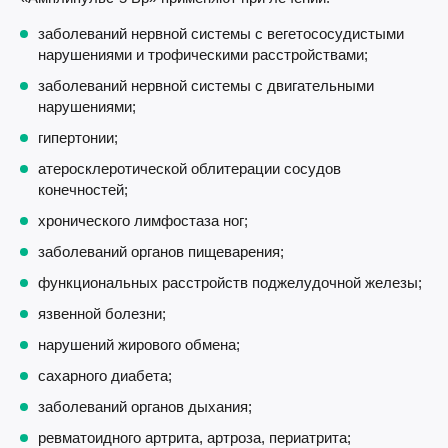
заболеваний нервной системы с вегетососудистыми
нарушениями и трофическими расстройствами;
заболеваний нервной системы с двигательными
нарушениями;
гипертонии;
атеросклеротической облитерации сосудов
конечностей;
хронического лимфостаза ног;
заболеваний органов пищеварения;
функциональных расстройств поджелудочной железы;
язвенной болезни;
нарушений жирового обмена;
сахарного диабета;
заболеваний органов дыхания;
ревматоидного артрита, артроза, периатрита;